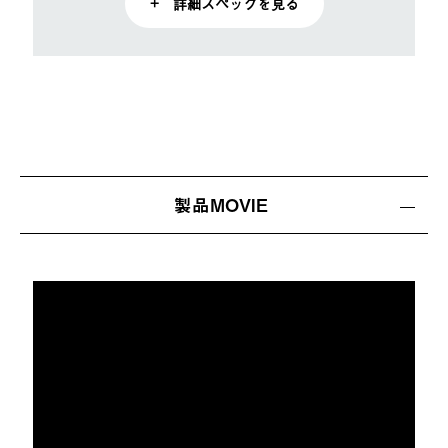
+ 詳細スペックを見る
製品MOVIE