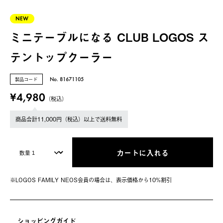
NEW
ミニテーブルになる CLUB LOGOS ス
テントップクーラー
製品コード
No. 81671105
¥4,980
（税込）
商品合計11,000円（税込）以上で送料無料
カートに入れる
※LOGOS FAMILY NEOS会員の場合は、表⽰価格から10%割引
ショッピングガイド