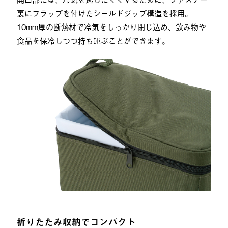
裏にフラップを付けたシールドジップ構造を採用。
10mm厚の断熱材で冷気をしっかり閉じ込め、飲み物や
食品を保冷しつつ持ち運ぶことができます。
折りたたみ収納でコンパクト