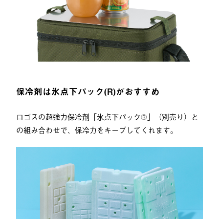
保冷剤は氷点下パック(R)がおすすめ
ロゴスの超強力保冷剤「氷点下パック®」（別売り）と
の組み合わせで、保冷力をキープしてくれます。