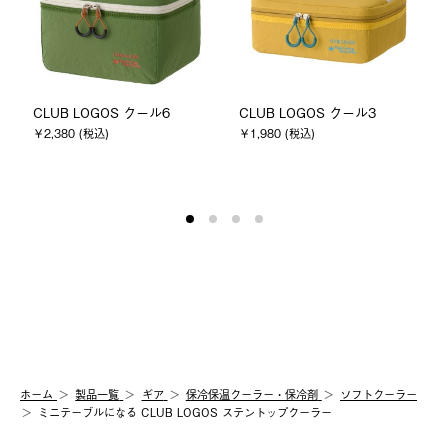
CLUB LOGOS クール6
CLUB LOGOS クール3
￥2,380 (税込)
￥1,980 (税込)
ホーム
製品⼀覧
ギア
保冷保温クーラー・保冷剤
ソフトクーラー
ミニテーブルになる CLUB LOGOS ステントップクーラー