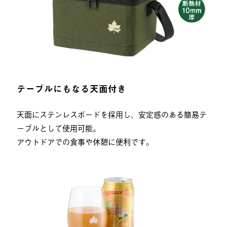
テーブルにもなる天面付き
天面にステンレスボードを採用し、安定感のある簡易テ
ーブルとして使用可能。
アウトドアでの食事や休憩に便利です。