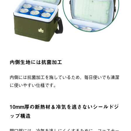
内側生地には抗菌加工
内側には抗菌加工を施しているため、毎日使いでも清潔
に使いやすい仕様です。
10mm厚の断熱材＆冷気を逃さないシールドジ
ップ構造
開口部には、冷気を逃しにくくするために、ファスナー