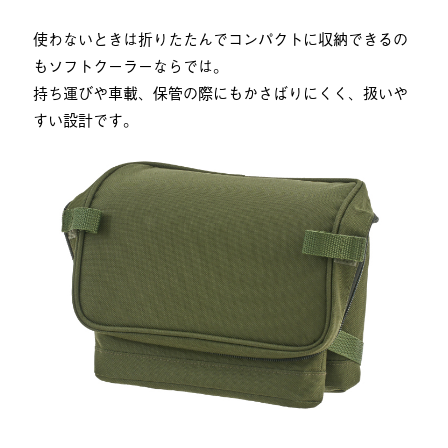
使わないときは折りたたんでコンパクトに収納できるの
もソフトクーラーならでは。
持ち運びや車載、保管の際にもかさばりにくく、扱いや
すい設計です。