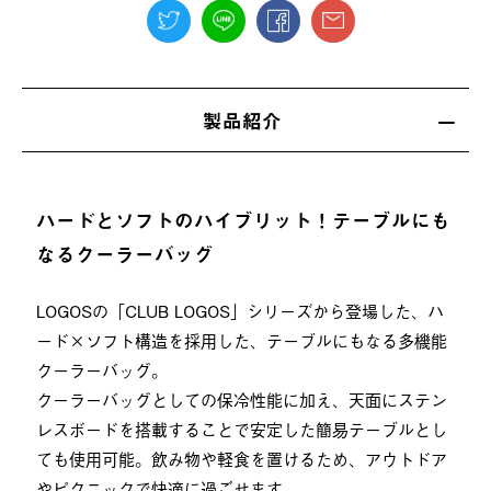
製品紹介
ハードとソフトのハイブリット！テーブルにも
なるクーラーバッグ
LOGOSの「CLUB LOGOS」シリーズから登場した、ハ
ード×ソフト構造を採用した、テーブルにもなる多機能
クーラーバッグ。
クーラーバッグとしての保冷性能に加え、天面にステン
レスボードを搭載することで安定した簡易テーブルとし
ても使用可能。飲み物や軽食を置けるため、アウトドア
やピクニックで快適に過ごせます。