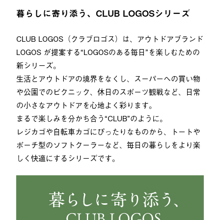
暮らしに寄り添う、CLUB LOGOSシリーズ
CLUB LOGOS（クラブロゴス）は、アウトドアブランド
LOGOS が提案する“LOGOSのある毎日”を楽しむための
新シリーズ。
生活とアウトドアの境界をなくし、スーパーへの買い物
や公園でのピクニック、休日のスポーツ観戦など、日常
の小さなアウトドアを心地よく彩ります。
まるで楽しみを分かち合う“CLUB”のように。
レジカゴや自転車カゴにぴったりなものから、トートや
ポーチ型のソフトクーラーなど、毎日の暮らしをより楽
しく快適にするシリーズです。