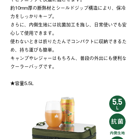
約10mm厚の断熱材とシールドジップ構造により、保冷
力をしっかりキープ。
さらに、内側生地には抗菌加工を施し、日常使いでも安
心して使用できます。
使わないときは折りたたんでコンパクトに収納できるた
め、持ち運びも簡単。
キャンプやレジャーはもちろん、普段の外出にも便利な
クーラーバッグです。
★容量5.5L