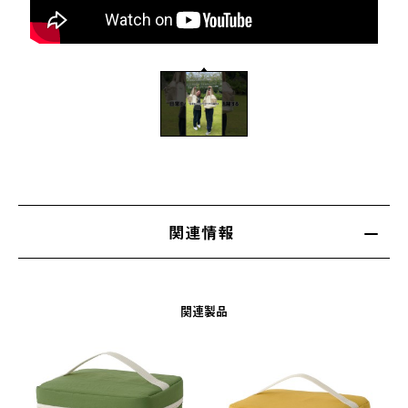
関連情報
関連製品