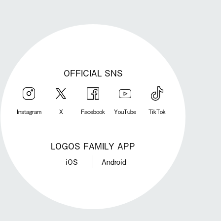
OFFICIAL SNS
Instagram
X
Facebook
YouTube
TikTok
LOGOS FAMILY APP
iOS
Android