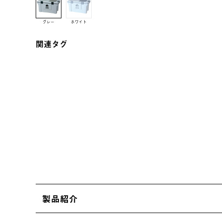
グレー
ホワイト
関連タグ
製品紹介