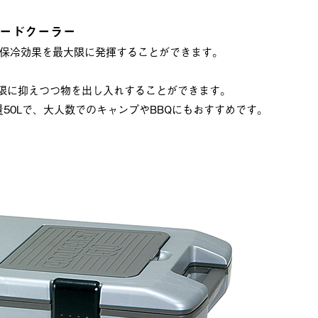
ードクーラー
保冷効果を最大限に発揮することができます。
小限に抑えつつ物を出し入れすることができます。
容量50Lで、大人数でのキャンプやBBQにもおすすめです。