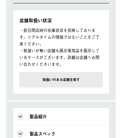
店舗取扱い状況
・前日閉店時の在庫状況を反映しておりま
す。リアルタイムの情報ではないことをご了
承ください。
・取扱いが無い店舗も展示専用品を展示して
いるケースがございます。詳細は店舗へお問
い合わせくださいませ。
取扱いのある店舗を探す
製品紹介
製品スペック