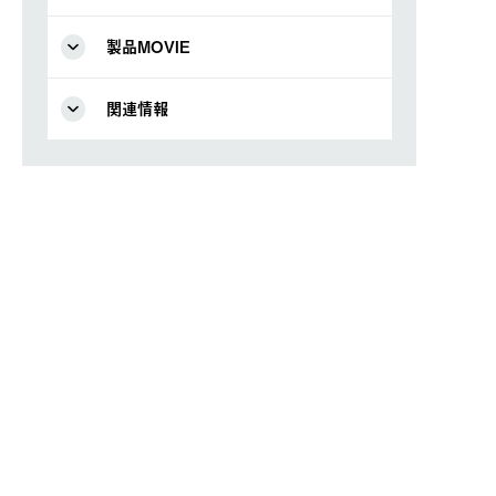
製品MOVIE
関連情報