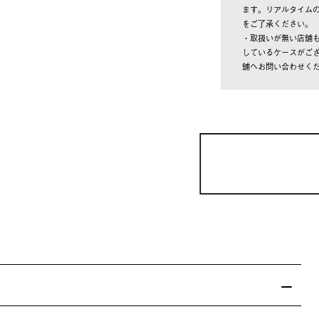
ます。リアルタイム
をご了承ください。
・取扱いが無い店舗
しているケースがご
舗へお問い合わせく