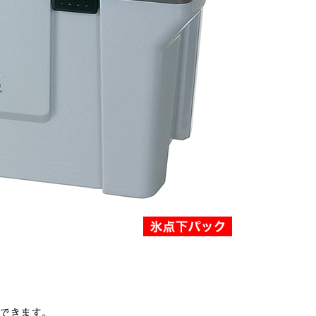
できます。