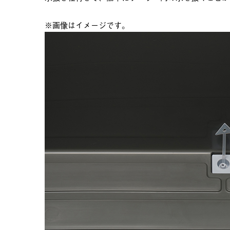
※画像はイメージです。