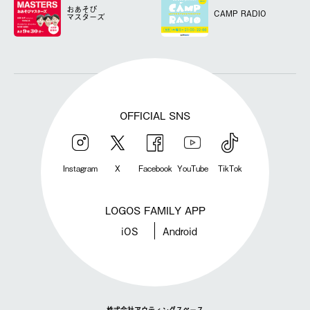
おあそび
CAMP RADIO
マスターズ
OFFICIAL SNS
Instagram
X
Facebook
YouTube
TikTok
LOGOS FAMILY APP
iOS
Android
株式会社アウティングスペース