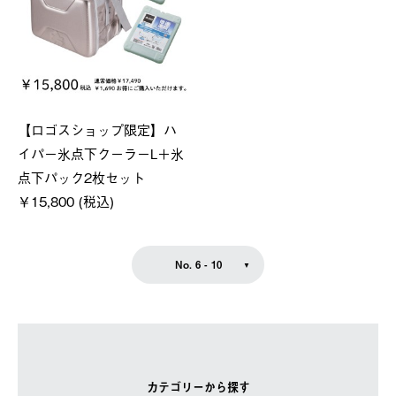
【ロゴスショップ限定】ハ
イパー氷点下クーラーL＋氷
点下パック2枚セット
￥15,800 (税込)
No. 6 - 10
カテゴリーから探す