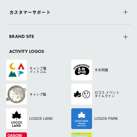
カスタマーサポート
BRAND SITE
ACTIVITY LOGOS
キャンプ場
まめ知識
ドットコム
ロゴス
イベント
キャンプ飯
タイムライン
LOGOS LAND
LOGOS PARK