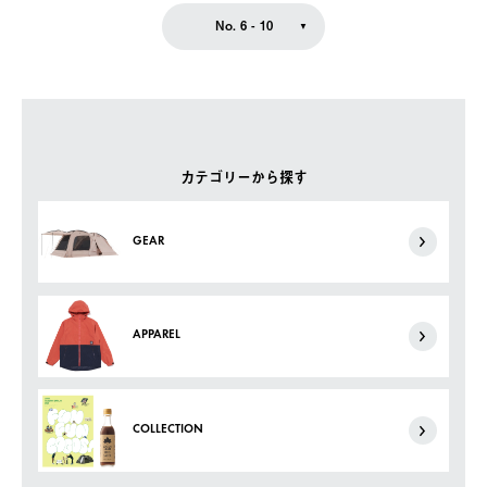
No. 6 - 10
カテゴリーから探す
GEAR
APPAREL
COLLECTION