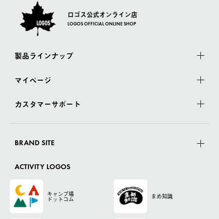
ロゴス公式オンライン店
LOGOS OFFICIAL ONLINE SHOP
製品ラインナップ
マイページ
カスタマーサポート
BRAND SITE
ACTIVITY LOGOS
キャンプ場
まめ知識
ドットコム