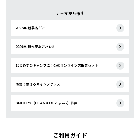
テーマから探す
2027年 新製品ギア
2026年 新作春夏アパレル
はじめてのキャンプに！公式オンライン店限定セット
防災！備えるキャンプグッズ
SNOOPY（PEANUTS 75years）特集
ご利用ガイド