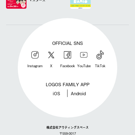
マスターズ
OFFICIAL SNS
Instagram
X
Facebook
YouTube
TikTok
LOGOS FAMILY APP
iOS
Android
株式会社アウティングスペース
〒559-0017