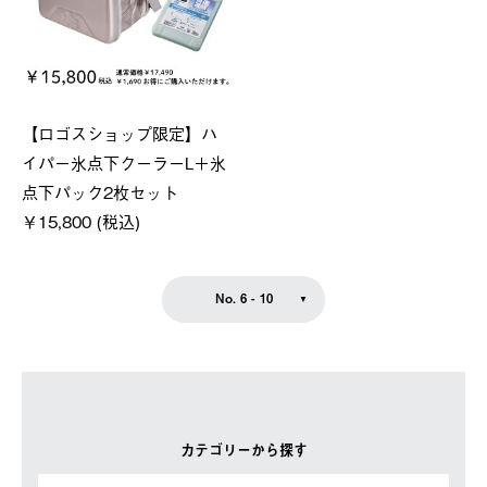
【ロゴスショップ限定】ハ
イパー氷点下クーラーL＋氷
点下パック2枚セット
￥15,800 (税込)
No. 6 - 10
カテゴリーから探す