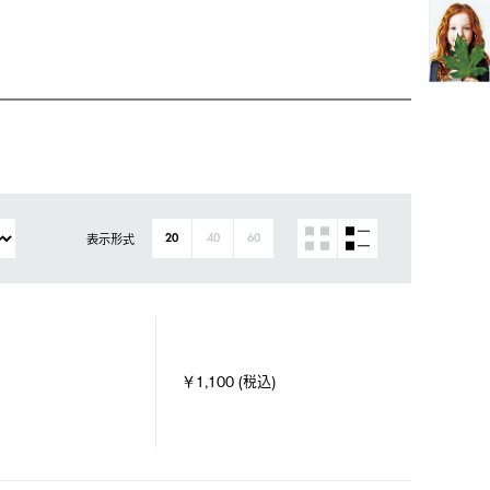
表示形式
20
40
60
￥1,100 (税込)