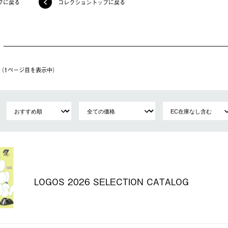
グに戻る
コレクショントップに戻る
件（1ページ⽬を表⽰中）
LOGOS 2026 SELECTION CATALOG