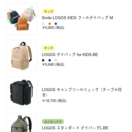
キッズ
Smile LOGOS KIDS クールデイバッグ M
￥5,900 (税込)
キッズ
LOGOS デイバッグ for KIDS-BE
￥5,940 (税込)
LOGOS キャンプツールリュック（テーブル付
き）
￥18,700 (税込)
ユニセックス
LOGOS スタンダード デイバッグL-BE