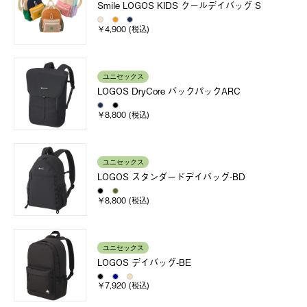
Smile LOGOS KIDS クールデイバッグ S
￥4,900 (税込)
ユニセックス
LOGOS DryCore バックパックARC
￥8,800 (税込)
ユニセックス
LOGOS スタンダードデイバッグ-BD
￥8,800 (税込)
ユニセックス
LOGOS デイバッグ-BE
￥7,920 (税込)