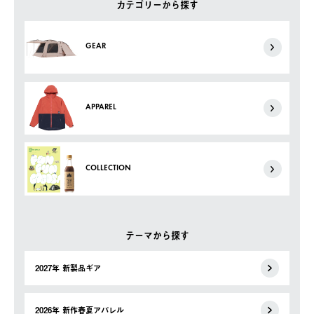
カテゴリーから探す
GEAR
APPAREL
COLLECTION
テーマから探す
2027年 新製品ギア
2026年 新作春夏アパレル