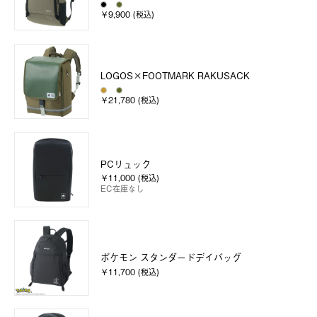
￥9,900 (税込)
LOGOS×FOOTMARK RAKUSACK
￥21,780 (税込)
PCリュック
￥11,000 (税込)
EC在庫なし
ポケモン スタンダードデイバッグ
￥11,700 (税込)