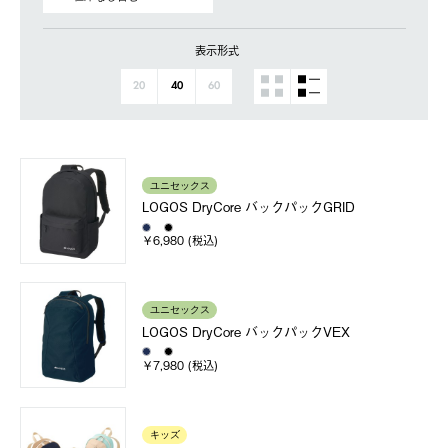
表示形式
20
40
60
ユニセックス
LOGOS DryCore バックパックGRID
￥6,980 (税込)
ユニセックス
LOGOS DryCore バックパックVEX
￥7,980 (税込)
キッズ