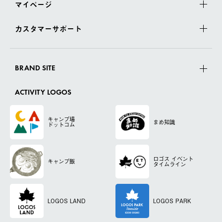
マイページ
カスタマーサポート
BRAND SITE
ACTIVITY LOGOS
キャンプ場
まめ知識
ドットコム
ロゴス
イベント
キャンプ飯
タイムライン
LOGOS LAND
LOGOS PARK