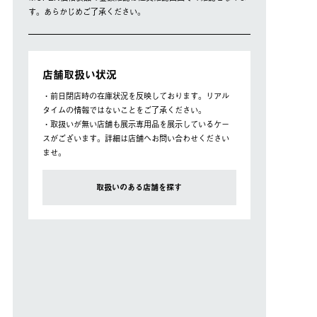
す。あらかじめご了承ください。
店舗取扱い状況
・前日閉店時の在庫状況を反映しております。リアル
タイムの情報ではないことをご了承ください。
・取扱いが無い店舗も展示専用品を展示しているケー
スがございます。詳細は店舗へお問い合わせください
ませ。
取扱いのある店舗を探す