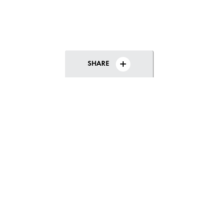
SHARE