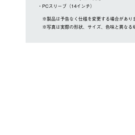
・PCスリーブ（14インチ）
※製品は予告なく仕様を変更する場合があり
※写真は実際の形状、サイズ、色味と異なる