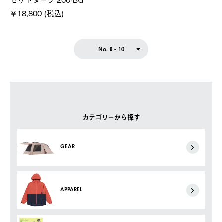
￥18,800 (税込)
No. 6 - 10
カテゴリーから探す
GEAR
APPAREL