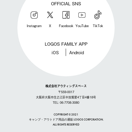
OFFICIAL SNS
Instagram
X
Facebook
YouTube
TikTok
LOGOS FAMILY APP
iOS
Android
株式会社アウティングスペース
〒559-0017
大阪府大阪市住之江区中加賀屋4丁目4番18号
TEL: 06-7708-3080
COPYRIGHT © 2021
キャンプ・アウトドア用品の通販 LOGOS CORPORATION.
ALL RIGHTS RESERVED