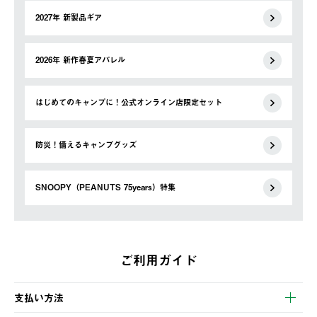
2027年 新製品ギア
2026年 新作春夏アパレル
はじめてのキャンプに！公式オンライン店限定セット
防災！備えるキャンプグッズ
SNOOPY（PEANUTS 75years）特集
ご利用ガイド
支払い方法