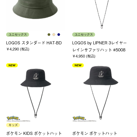
ユニセックス
ユニセックス
LOGOS スタンダード HAT-BD
LOGOS by LIPNER 3レイヤー
￥4,290 (税込)
レインサファリハット #5008
￥4,950 (税込)
NEW
NEW
キッズ
ポケモン KIDS ポケットハット
ポケモン ポケットハット