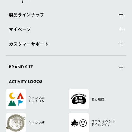
製品ラインナップ
マイページ
カスタマーサポート
BRAND SITE
ACTIVITY LOGOS
キャンプ場
まめ知識
ドットコム
ロゴス
イベント
キャンプ飯
タイムライン