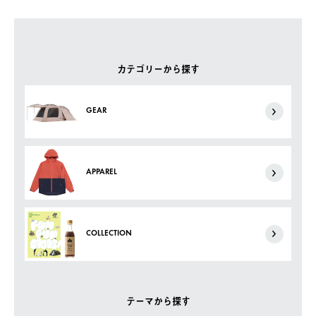
カテゴリーから探す
GEAR
APPAREL
COLLECTION
テーマから探す