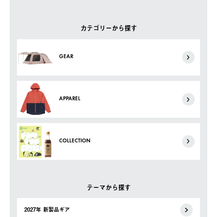
カテゴリーから探す
GEAR
APPAREL
COLLECTION
テーマから探す
2027年 新製品ギア