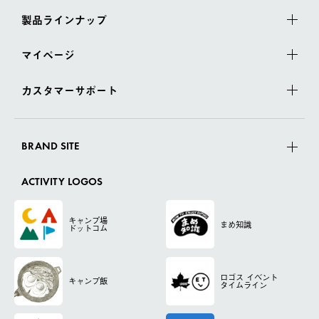
製品ラインナップ
マイページ
カスタマーサポート
BRAND SITE
ACTIVITY LOGOS
キャンプ場
まめ知識
ドットコム
ロゴス
イベント
キャンプ飯
タイムライン