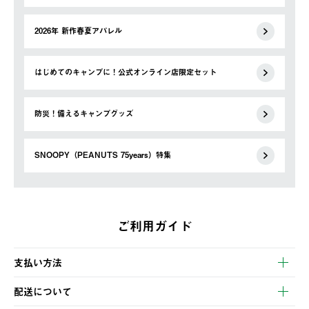
2026年 新作春夏アパレル
はじめてのキャンプに！公式オンライン店限定セット
防災！備えるキャンプグッズ
SNOOPY（PEANUTS 75years）特集
ご利用ガイド
支払い方法
以下のいずれかの方法でお支払いいただけます。
配送について
・クレジットカード決済