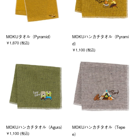
MOKUタオル（Pyramid）
MOKUハンカチタオル（Pyrami
￥1,870 (税込)
d）
￥1,100 (税込)
MOKUハンカチタオル（Agura）
MOKUハンカチタオル（Tepe
￥1,100 (税込)
e）