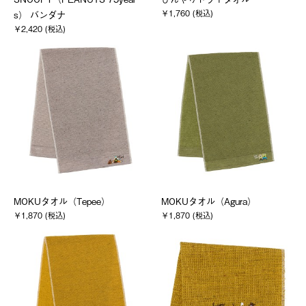
￥1,760 (税込)
s） バンダナ
￥2,420 (税込)
MOKUタオル（Tepee）
MOKUタオル（Agura）
￥1,870 (税込)
￥1,870 (税込)