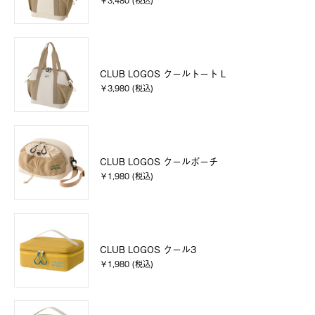
￥3,480 (税込)
CLUB LOGOS クールトート L
￥3,980 (税込)
CLUB LOGOS クールポーチ
￥1,980 (税込)
CLUB LOGOS クール3
￥1,980 (税込)