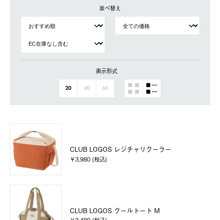
並べ替え
表示形式
20
40
60
CLUB LOGOS レジチャリクーラー
￥3,980 (税込)
CLUB LOGOS クールトート M