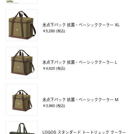
氷点下パック 抗菌・ベーシッククーラー XL
￥5,280 (税込)
氷点下パック 抗菌・ベーシッククーラー L
￥4,620 (税込)
氷点下パック 抗菌・ベーシッククーラー M
￥3,960 (税込)
LOGOS スタンダード トートリュック クーラー