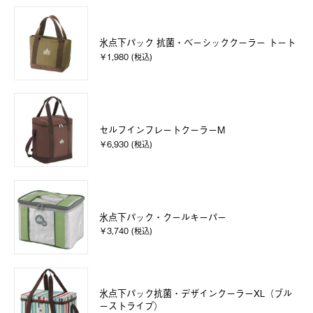
氷点下パック 抗菌・ベーシッククーラー トート
￥1,980 (税込)
セルフインフレートクーラーM
￥6,930 (税込)
氷点下パック・クールキーパー
￥3,740 (税込)
氷点下パック抗菌・デザインクーラーXL（ブル
ーストライプ）