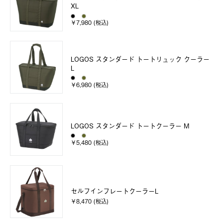
XL
￥7,980 (税込)
LOGOS スタンダード トートリュック クーラー
L
￥6,980 (税込)
LOGOS スタンダード トートクーラー M
￥5,480 (税込)
セルフインフレートクーラーL
￥8,470 (税込)