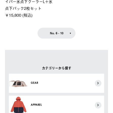
イパー氷点下クーラーL＋氷
点下パック2枚セット
￥15,800 (税込)
No. 6 - 10
カテゴリーから探す
GEAR
APPAREL