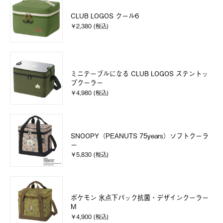
CLUB LOGOS クール6
￥2,380 (税込)
ミニテーブルになる CLUB LOGOS ステントッ
プクーラー
￥4,980 (税込)
SNOOPY（PEANUTS 75years）ソフトクーラ
ー
￥5,830 (税込)
ポケモン 氷点下パック抗菌・デザインクーラー
M
￥4,900 (税込)