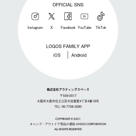
OFFICIAL SNS
Instagram
X
Facebook
YouTube
TikTok
LOGOS FAMILY APP
iOS
Android
株式会社アウティングスペース
〒559-0017
大阪府大阪市住之江区中加賀屋4丁目4番18号
TEL: 06-7708-3080
COPYRIGHT © 2021
キャンプ・アウトドア用品の通販 LOGOS CORPORATION.
ALL RIGHTS RESERVED