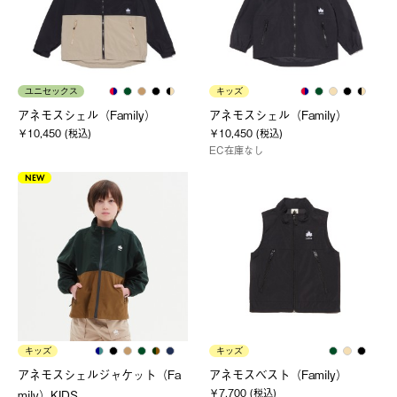
ユニセックス
キッズ
アネモスシェル（Family）
アネモスシェル（Family）
￥10,450 (税込)
￥10,450 (税込)
EC在庫なし
NEW
キッズ
キッズ
アネモスシェルジャケット（Fa
アネモスベスト（Family）
￥7,700 (税込)
mily）KIDS