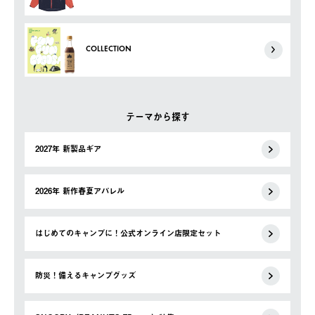
COLLECTION
テーマから探す
2027年 新製品ギア
2026年 新作春夏アパレル
はじめてのキャンプに！公式オンライン店限定セット
防災！備えるキャンプグッズ