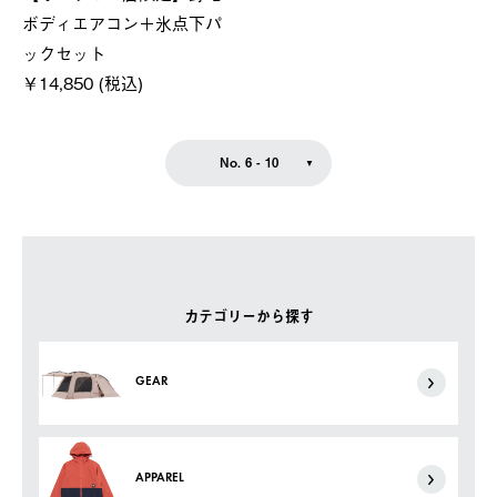
ボディエアコン＋氷点下パ
ックセット
￥14,850 (税込)
No. 6 - 10
カテゴリーから探す
GEAR
APPAREL