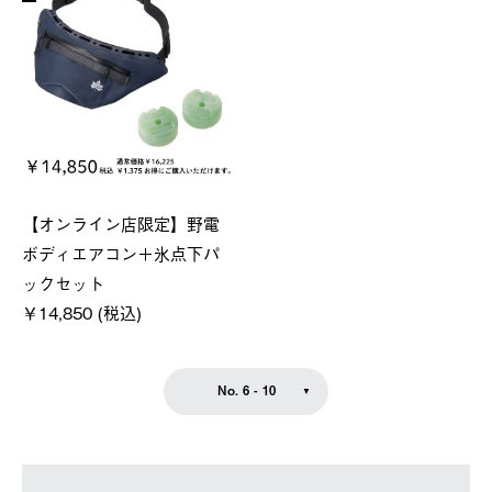
【オンライン店限定】野電
ボディエアコン＋氷点下パ
ックセット
￥14,850 (税込)
No. 6 - 10