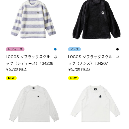
レディース
メンズ
LOGOS ソフラックスクルーネ
LOGOS ソフラックスクルーネ
ック（レディース）#34208
ック（メンズ）#34207
￥5,720 (税込)
￥5,720 (税込)
NEW
NEW