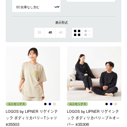
表示形式
20
40
60
ユニセックス
ユニセックス
LOGOS by LIPNER リゲインテ
LOGOS by LIPNER リゲインテ
ック ボディリカバリーTシャツ
ック ボディリカバリープルオー
#35503
バー #35306