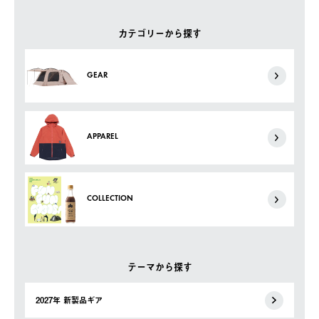
カテゴリーから探す
GEAR
APPAREL
COLLECTION
テーマから探す
2027年 新製品ギア