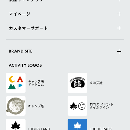
マイページ
カスタマーサポート
BRAND SITE
ACTIVITY LOGOS
キャンプ場
まめ知識
ドットコム
ロゴス
イベント
キャンプ飯
タイムライン
LOGOS LAND
LOGOS PARK