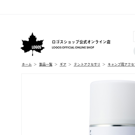
ロゴスショップ公式オンライン店
LOGOS OFFICIAL ONLINE SHOP
ホーム
製品⼀覧
ギア
テントアクセサリ
キャンプ用アクセ