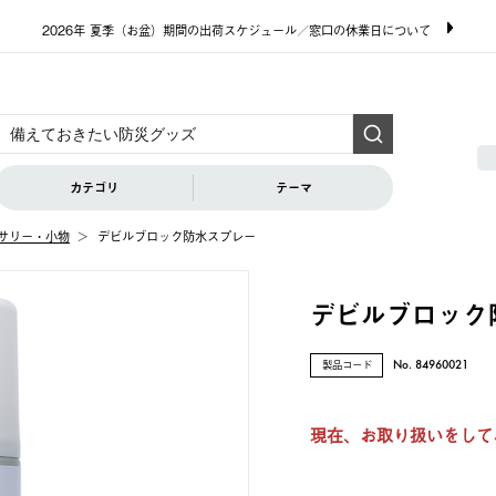
2026年 夏季（お盆）期間の出荷スケジュール／窓口の休業日について
カテゴリ
テーマ
サリー・小物
デビルブロック防水スプレー
デビルブロック
製品コード
No. 84960021
現在、お取り扱いをして