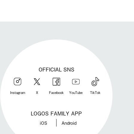
OFFICIAL SNS
Instagram
X
Facebook
YouTube
TikTok
LOGOS FAMILY APP
iOS
Android