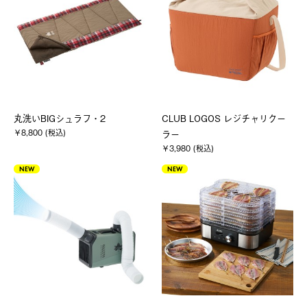
丸洗いBIGシュラフ・2
CLUB LOGOS レジチャリクー
￥8,800 (税込)
ラー
￥3,980 (税込)
NEW
NEW