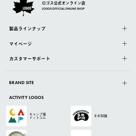
ロゴス公式オンライン店
LOGOS OFFICIAL ONLINE SHOP
製品ラインナップ
マイページ
カスタマーサポート
BRAND SITE
ACTIVITY LOGOS
キャンプ場
まめ知識
ドットコム