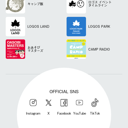
ロゴス
イベント
キャンプ飯
タイムライン
LOGOS LAND
LOGOS PARK
おあそび
CAMP RADIO
マスターズ
OFFICIAL SNS
Instagram
X
Facebook
YouTube
TikTok