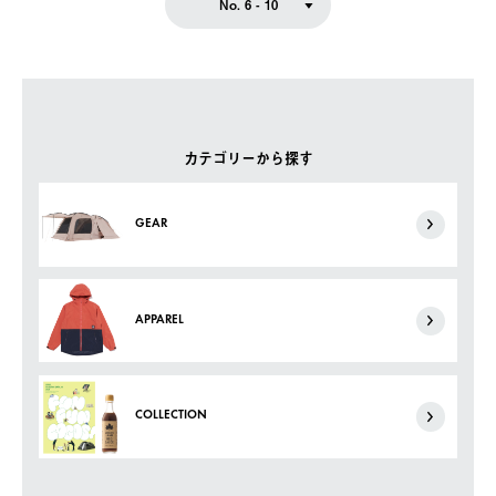
No. 6 - 10
カテゴリーから探す
GEAR
APPAREL
COLLECTION