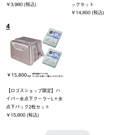
￥3,980 (税込)
ックセット
￥14,850 (税込)
4
【ロゴスショップ限定】ハ
イパー氷点下クーラーL＋氷
点下パック2枚セット
￥15,800 (税込)