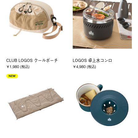
CLUB LOGOS クールポーチ
LOGOS 卓上水コンロ
￥1,980 (税込)
￥4,980 (税込)
NEW