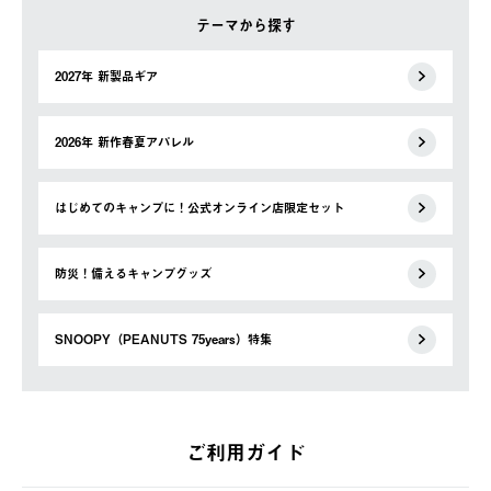
テーマから探す
2027年 新製品ギア
2026年 新作春夏アパレル
はじめてのキャンプに！公式オンライン店限定セット
防災！備えるキャンプグッズ
SNOOPY（PEANUTS 75years）特集
ご利用ガイド