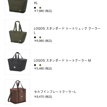
XL
￥7,980 (税込)
LOGOS スタンダード トートリュック クーラー
L
￥6,980 (税込)
LOGOS スタンダード トートクーラー M
￥5,480 (税込)
セルフインフレートクーラーL
￥8,470 (税込)