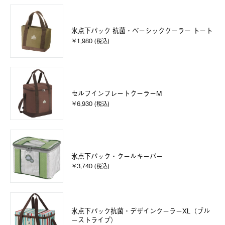
氷点下パック 抗菌・ベーシッククーラー トート
￥1,980 (税込)
セルフインフレートクーラーM
￥6,930 (税込)
氷点下パック・クールキーパー
￥3,740 (税込)
氷点下パック抗菌・デザインクーラーXL（ブル
ーストライプ）