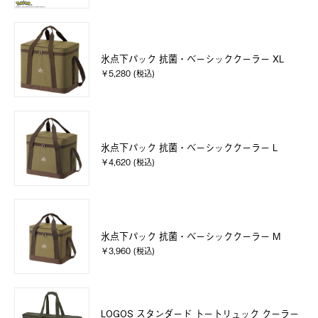
氷点下パック 抗菌・ベーシッククーラー XL
￥5,280 (税込)
氷点下パック 抗菌・ベーシッククーラー L
￥4,620 (税込)
氷点下パック 抗菌・ベーシッククーラー M
￥3,960 (税込)
LOGOS スタンダード トートリュック クーラー