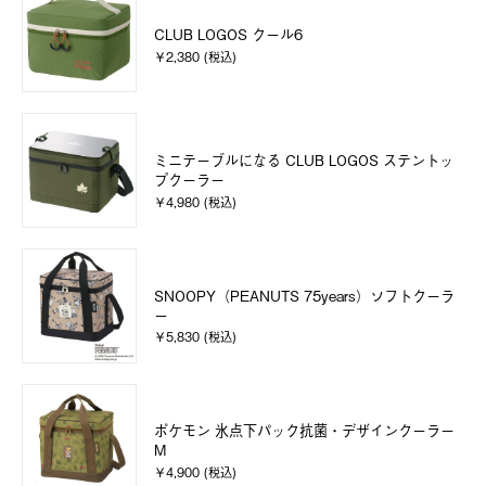
CLUB LOGOS クール6
￥2,380 (税込)
ミニテーブルになる CLUB LOGOS ステントッ
プクーラー
￥4,980 (税込)
SNOOPY（PEANUTS 75years）ソフトクーラ
ー
￥5,830 (税込)
ポケモン 氷点下パック抗菌・デザインクーラー
M
￥4,900 (税込)