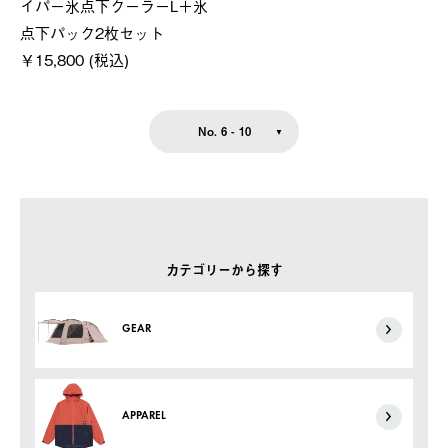
イパー氷点下クーラーL＋氷
点下パック2枚セット
￥15,800 (税込)
No. 6 - 10
カテゴリーから探す
GEAR
APPAREL