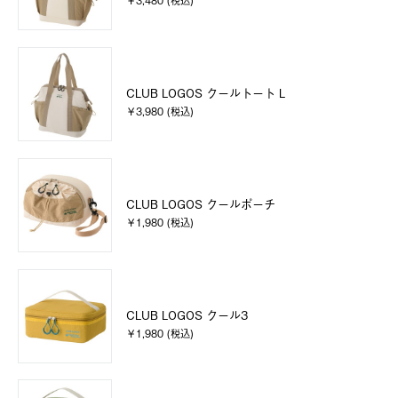
￥3,480 (税込)
CLUB LOGOS クールトート L
￥3,980 (税込)
CLUB LOGOS クールポーチ
￥1,980 (税込)
CLUB LOGOS クール3
￥1,980 (税込)