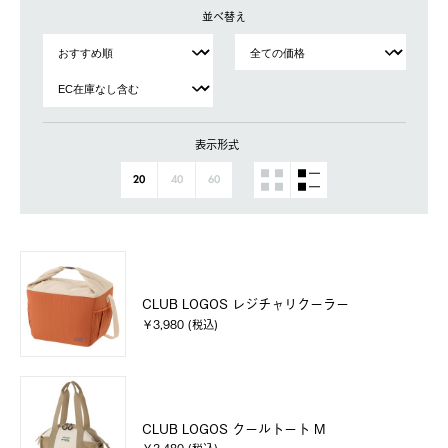
並べ替え
表示形式
20
40
60
CLUB LOGOS レジチャリクーラー
￥3,980 (税込)
CLUB LOGOS クールトート M