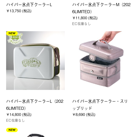
ハイパー氷点下クーラーL
ハイパー氷点下クーラーM（202
￥13,750 (税込)
6LIMITED）
￥11,800 (税込)
EC在庫なし
NEW
ハイパー氷点下クーラーL（202
ハイパー氷点下クーラー・スリ
6LIMITED）
ップリッド
￥14,800 (税込)
￥8,690 (税込)
EC在庫なし
NEW