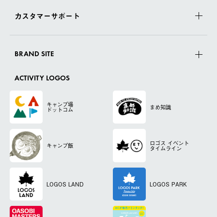
カスタマーサポート
BRAND SITE
ACTIVITY LOGOS
キャンプ場
まめ知識
ドットコム
ロゴス
イベント
キャンプ飯
タイムライン
LOGOS LAND
LOGOS PARK