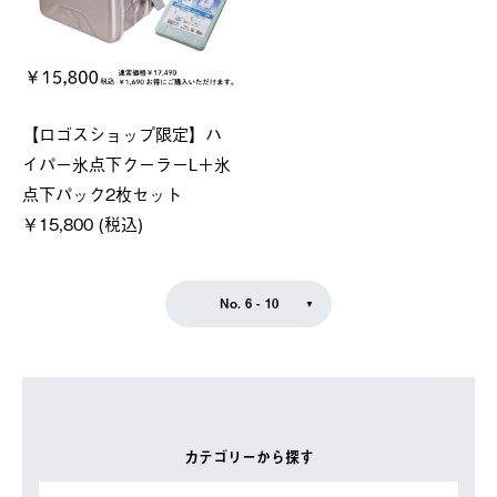
【ロゴスショップ限定】ハ
イパー氷点下クーラーL＋氷
点下パック2枚セット
￥15,800 (税込)
No. 6 - 10
カテゴリーから探す