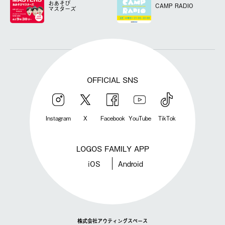
おあそび
CAMP RADIO
マスターズ
OFFICIAL SNS
Instagram
X
Facebook
YouTube
TikTok
LOGOS FAMILY APP
iOS
Android
株式会社アウティングスペース