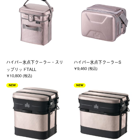
ハイパー氷点下クーラー・スリ
ハイパー氷点下クーラーS
￥9,460 (税込)
ップリッドTALL
￥10,800 (税込)
NEW
NEW