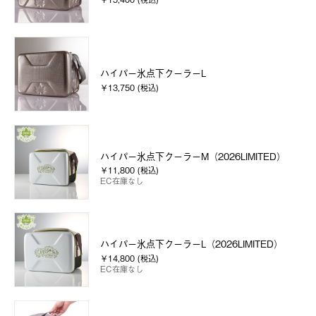
ハイパー氷点下クーラーL
￥13,750 (税込)
ハイパー氷点下クーラーM（2026LIMITED）
￥11,800 (税込)
EC在庫なし
ハイパー氷点下クーラーL（2026LIMITED）
￥14,800 (税込)
EC在庫なし