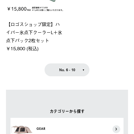
【ロゴスショップ限定】ハ
イパー氷点下クーラーL＋氷
点下パック2枚セット
￥15,800 (税込)
No. 6 - 10
カテゴリーから探す
GEAR