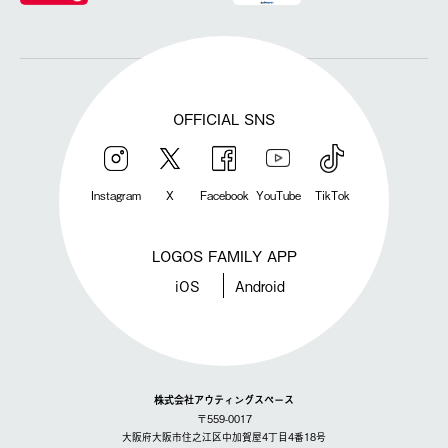
OFFICIAL SNS
Instagram
X
Facebook
YouTube
TikTok
LOGOS FAMILY APP
iOS
Android
株式会社アウティングスペース
〒559-0017
大阪府大阪市住之江区中加賀屋4丁目4番18号