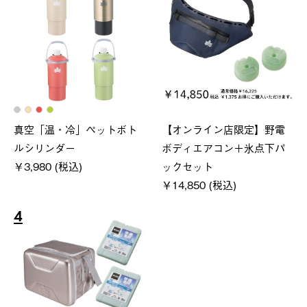
真空「温・冷」ペットボト
【オンライン店限定】野電
ルシリンダー
ボディエアコン＋氷点下パ
￥3,980 (税込)
ックセット
￥14,850 (税込)
4