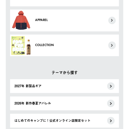
APPAREL
COLLECTION
テーマから探す
2027年 新製品ギア
2026年 新作春夏アパレル
はじめてのキャンプに！公式オンライン店限定セット