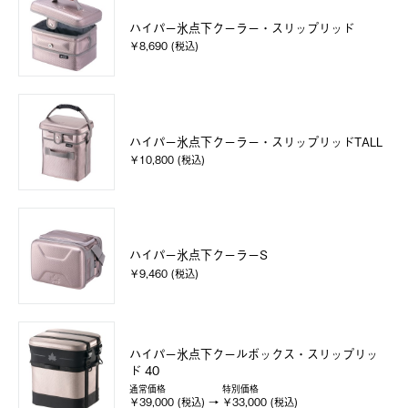
ハイパー氷点下クーラー・スリップリッド
￥8,690 (税込)
ハイパー氷点下クーラー・スリップリッドTALL
￥10,800 (税込)
ハイパー氷点下クーラーS
￥9,460 (税込)
ハイパー氷点下クールボックス・スリップリッ
ド 40
通常価格
特別価格
￥39,000 (税込)
￥33,000 (税込)