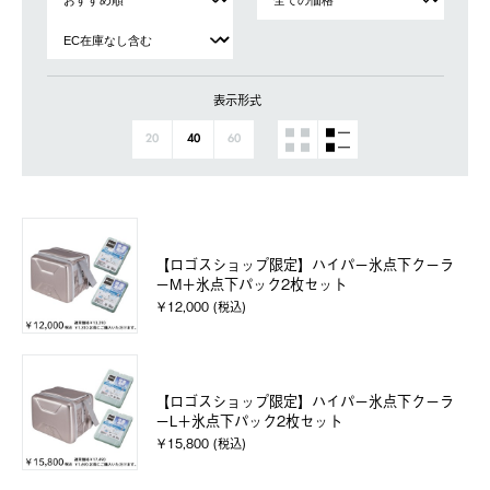
表示形式
20
40
60
【ロゴスショップ限定】ハイパー氷点下クーラ
ーM＋氷点下パック2枚セット
￥12,000 (税込)
【ロゴスショップ限定】ハイパー氷点下クーラ
ーL＋氷点下パック2枚セット
￥15,800 (税込)