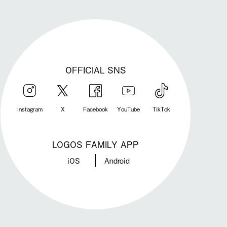
OFFICIAL SNS
Instagram
X
Facebook
YouTube
TikTok
LOGOS FAMILY APP
iOS
Android