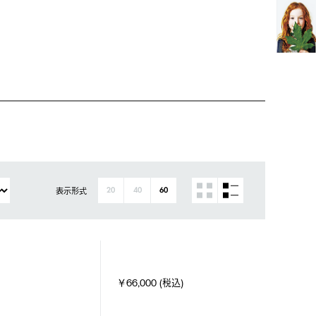
表示形式
20
40
60
￥66,000 (税込)