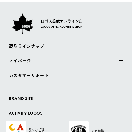
ロゴス公式オンライン店
LOGOS OFFICIAL ONLINE SHOP
製品ラインナップ
マイページ
カスタマーサポート
BRAND SITE
ACTIVITY LOGOS
キャンプ場
まめ知識