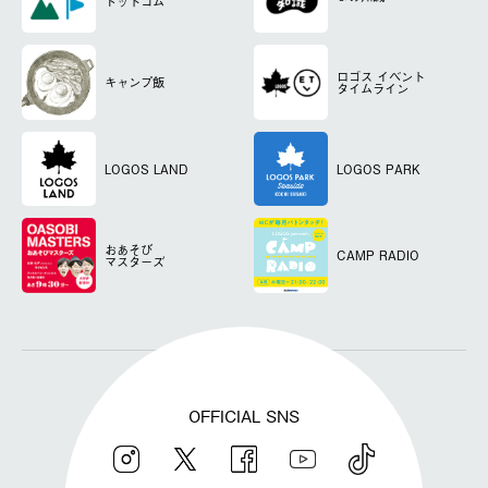
ドットコム
ロゴス
イベント
キャンプ飯
タイムライン
LOGOS LAND
LOGOS PARK
おあそび
CAMP RADIO
マスターズ
OFFICIAL SNS