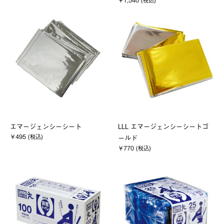
￥1,540 (税込)
エマージェンシーシート
LLL エマージェンシーシートゴ
￥495 (税込)
ールド
￥770 (税込)