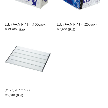
LLL パームトイレ（100pack）
LLL パームトイレ（25pack）
￥23,760 (税込)
￥5,940 (税込)
アルミスノコ4030
￥2,310 (税込)