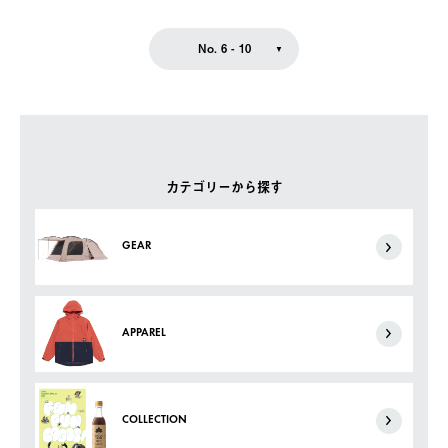
No. 6 - 10
カテゴリーから探す
GEAR
APPAREL
COLLECTION