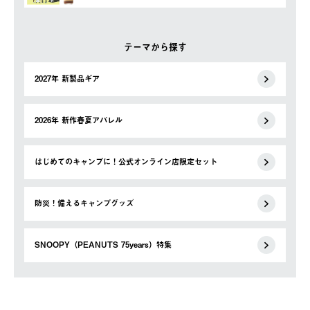
テーマから探す
2027年 新製品ギア
2026年 新作春夏アパレル
はじめてのキャンプに！公式オンライン店限定セット
防災！備えるキャンプグッズ
SNOOPY（PEANUTS 75years）特集