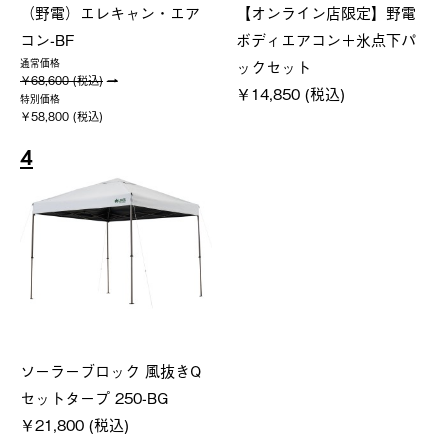
（野電）エレキャン・エア
【オンライン店限定】野電
コン-BF
ボディエアコン＋氷点下パ
ックセット
通常価格
￥68,600 (税込)
￥14,850 (税込)
特別価格
￥58,800 (税込)
4
ソーラーブロック 風抜きQ
セットタープ 250-BG
￥21,800 (税込)