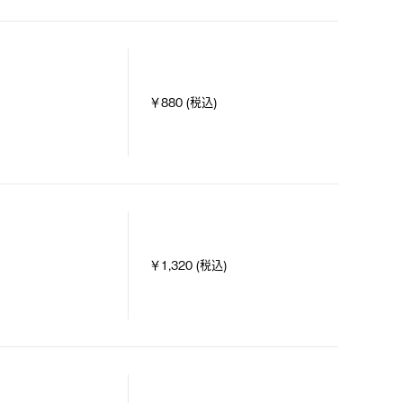
￥880 (税込)
￥1,320 (税込)