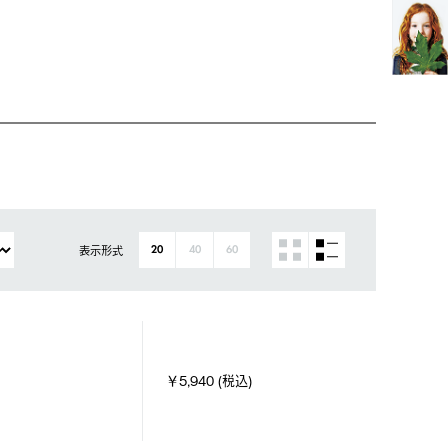
表示形式
20
40
60
￥5,940 (税込)