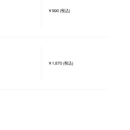
￥990 (税込)
￥1,870 (税込)