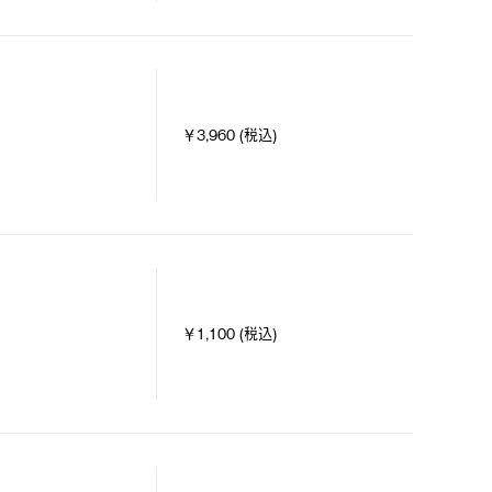
￥3,960 (税込)
￥1,100 (税込)