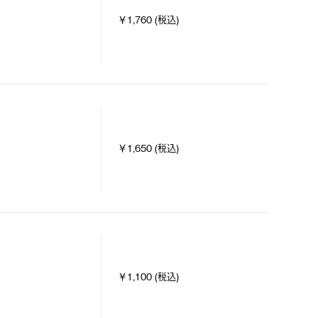
￥1,760 (税込)
￥1,650 (税込)
￥1,100 (税込)