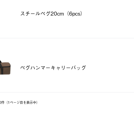
スチールペグ20cm（6pcs）
ペグハンマーキャリーバッグ
 10件（1ページ⽬を表⽰中）