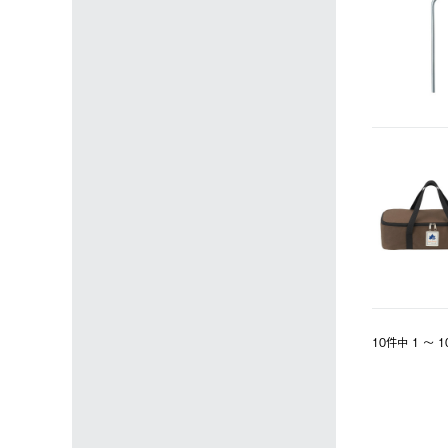
10件中 1 〜