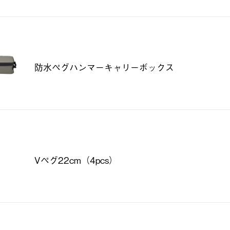
防水ペグハンマーキャリーボックス
Vペグ22cm（4pcs）