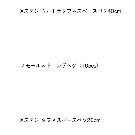
Xステン ウルトラタフネスベースペグ40cm
スモールストロングペグ（10pcs）
Xステン タフネスベースペグ20cm