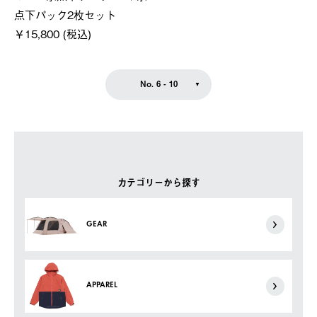
点下パック2枚セット
￥15,800 (税込)
No. 6 - 10
カテゴリーから探す
GEAR
APPAREL