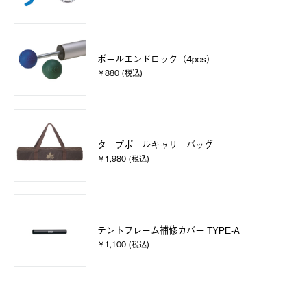
ポールエンドロック（4pcs）
￥880 (税込)
タープポールキャリーバッグ
￥1,980 (税込)
テントフレーム補修カバー TYPE-A
￥1,100 (税込)