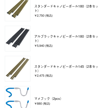
スタンダードキャノピーポール180（2本セッ
ト）
￥2,750 (税込)
アルブラックキャノピーポール180（2本セッ
ト）
￥5,940 (税込)
スタンダードキャノピーポール145（2本セッ
ト）
￥2,475 (税込)
マメフック（2pcs）
￥880 (税込)