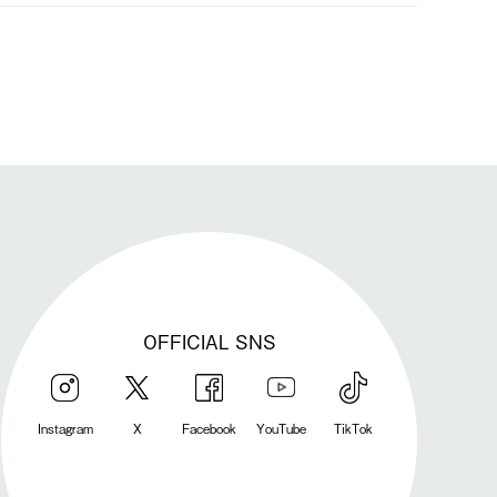
発送手配前のためサイト上よりご注文キャンセルが可能です。
OFFICIAL SNS
Instagram
X
Facebook
YouTube
TikTok