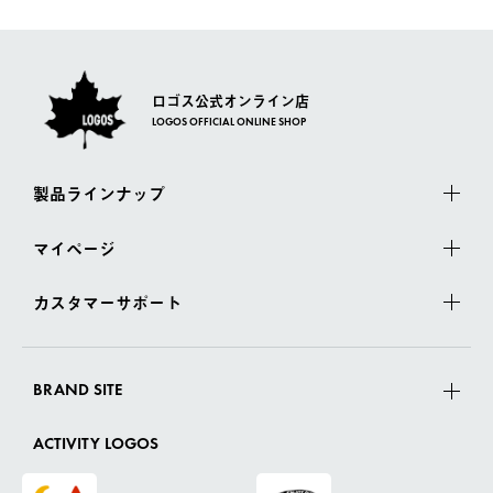
さい。
ロゴス公式オンライン店
LOGOS OFFICIAL ONLINE SHOP
製品ラインナップ
マイページ
カスタマーサポート
BRAND SITE
ACTIVITY LOGOS