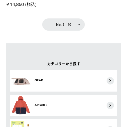
￥14,850 (税込)
No. 6 - 10
カテゴリーから探す
GEAR
APPAREL