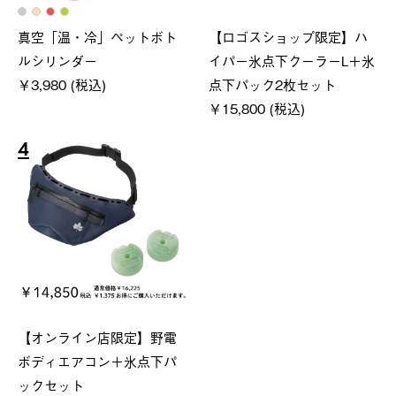
真空「温・冷」ペットボト
【ロゴスショップ限定】ハ
ルシリンダー
イパー氷点下クーラーL＋氷
￥3,980 (税込)
点下パック2枚セット
￥15,800 (税込)
4
【オンライン店限定】野電
ボディエアコン＋氷点下パ
ックセット