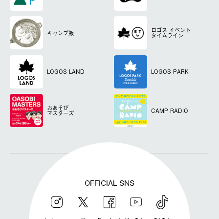
ロゴス
イベント
キャンプ飯
タイムライン
LOGOS LAND
LOGOS PARK
おあそび
CAMP RADIO
マスターズ
OFFICIAL SNS