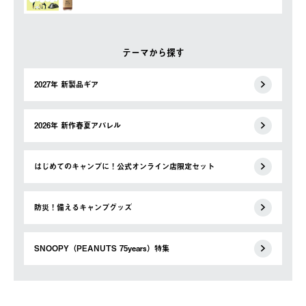
テーマから探す
2027年 新製品ギア
2026年 新作春夏アパレル
はじめてのキャンプに！公式オンライン店限定セット
防災！備えるキャンプグッズ
SNOOPY（PEANUTS 75years）特集