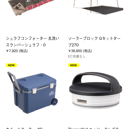
シュラフコンフォーター 丸洗い
ソーラーブロック Qセットター
スランバーシュラフ・0
プ270
￥7,920 (税込)
￥36,850 (税込)
EC在庫なし
NEW
NEW