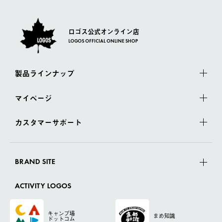
ロゴス公式オンライン店
LOGOS OFFICIAL ONLINE SHOP
製品ラインナップ
マイページ
カスタマーサポート
BRAND SITE
ACTIVITY LOGOS
キャンプ場
まめ知識
ドットコム