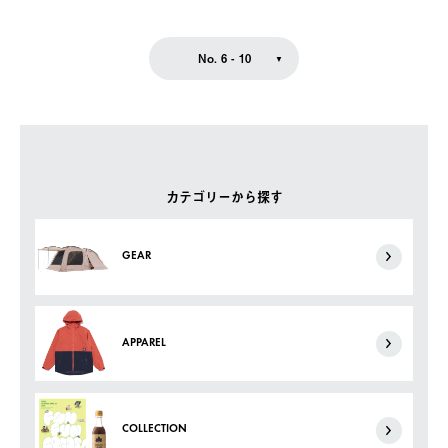
No. 6 - 10
カテゴリーから探す
GEAR
APPAREL
COLLECTION