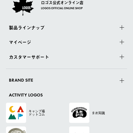
ロゴス公式オンライン店
LOGOS OFFICIAL ONLINE SHOP
製品ラインナップ
マイページ
カスタマーサポート
BRAND SITE
ACTIVITY LOGOS
キャンプ場
まめ知識
ドットコム