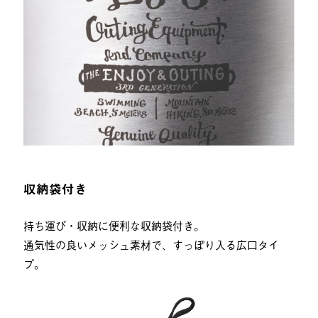
収納袋付き
持ち運び・収納に便利な収納袋付き。
通気性の良いメッシュ素材で、すっぽり入る広口タイ
プ。