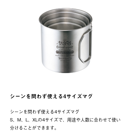
シーンを問わず使える4サイズマグ
シーンを問わず使える4サイズマグ
S、M、L、XLの4サイズで、用途や人数に合わせて使い
分けることができます。