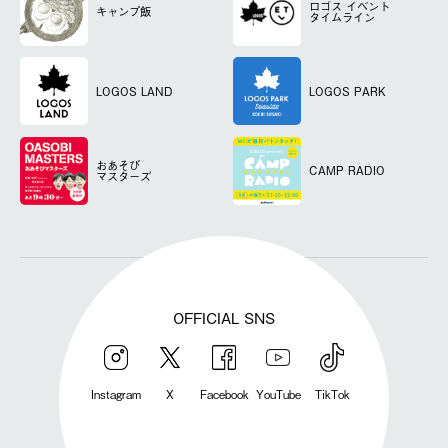
ロゴス
イベント
キャンプ飯
タイムライン
LOGOS LAND
LOGOS PARK
おあそび
CAMP RADIO
マスターズ
OFFICIAL SNS
Instagram
X
Facebook
YouTube
TikTok