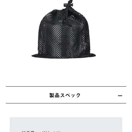
製品スペック