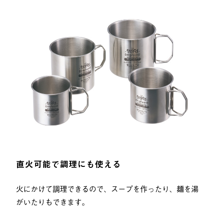
直火可能で調理にも使える
火にかけて調理できるので、スープを作ったり、麺を湯
がいたりもできます。