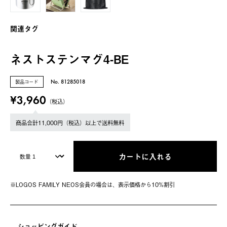
関連タグ
ネストステンマグ4-BE
製品コード
No. 81285018
¥3,960
（税込）
商品合計11,000円（税込）以上で送料無料
カートに入れる
※LOGOS FAMILY NEOS会員の場合は、表⽰価格から10%割引
ショッピングガイド