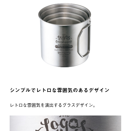
シンプルでレトロな雰囲気のあるデザイン
レトロな雰囲気を演出するグラスデザイン。