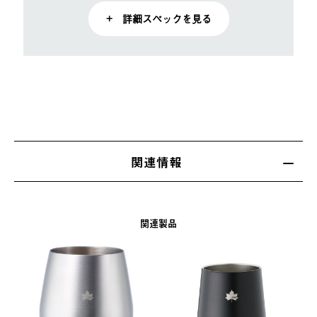
+ 詳細スペックを見る
関連情報
関連製品