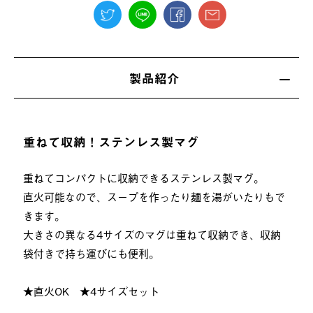
製品紹介
重ねて収納！ステンレス製マグ
重ねてコンパクトに収納できるステンレス製マグ。
直火可能なので、スープを作ったり麺を湯がいたりもで
きます。
大きさの異なる4サイズのマグは重ねて収納でき、収納
袋付きで持ち運びにも便利。
★直火OK ★4サイズセット