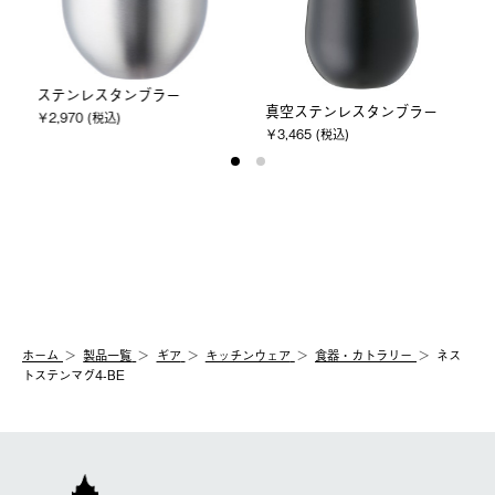
ステンレスタンブラー
真空ステンレスタンブラー
￥2,970 (税込)
￥3,465 (税込)
ホーム
製品⼀覧
ギア
キッチンウェア
食器・カトラリー
ネス
トステンマグ4-BE