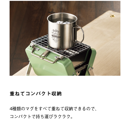
重ねてコンパクト収納
4種類のマグをすべて重ねて収納できるので、
コンパクトで持ち運びラクラク。