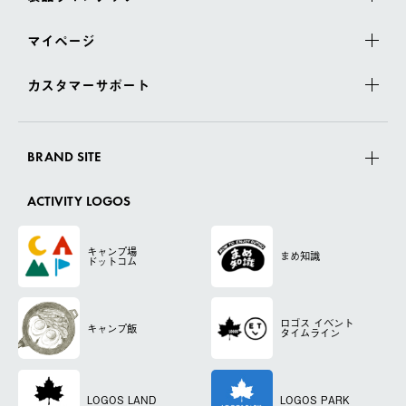
マイページ
カスタマーサポート
BRAND SITE
ACTIVITY LOGOS
キャンプ場
まめ知識
ドットコム
ロゴス
イベント
キャンプ飯
タイムライン
LOGOS LAND
LOGOS PARK