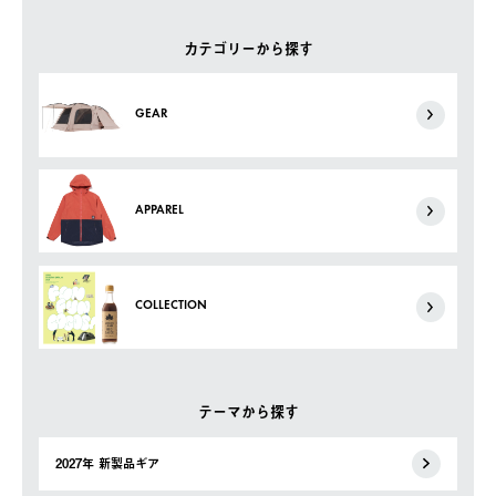
カテゴリーから探す
GEAR
APPAREL
COLLECTION
テーマから探す
2027年 新製品ギア