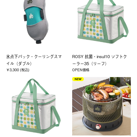
氷点下パック・クーリングスマ
ROSY 抗菌・insul10 ソフトク
イル（ダブル）
ーラー35（リーフ）
￥3,300 (税込)
OPEN価格
NEW