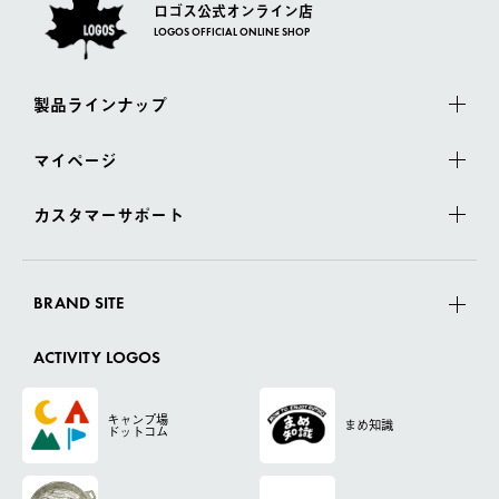
ロゴス公式オンライン店
LOGOS OFFICIAL ONLINE SHOP
製品ラインナップ
マイページ
カスタマーサポート
BRAND SITE
ACTIVITY LOGOS
キャンプ場
まめ知識
ドットコム