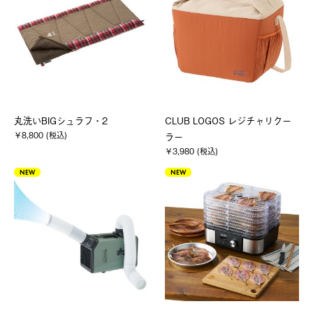
丸洗いBIGシュラフ・2
CLUB LOGOS レジチャリクー
￥8,800 (税込)
ラー
￥3,980 (税込)
NEW
NEW