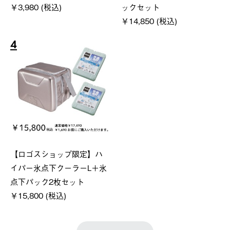
￥3,980 (税込)
ックセット
￥14,850 (税込)
4
【ロゴスショップ限定】ハ
イパー氷点下クーラーL＋氷
点下パック2枚セット
￥15,800 (税込)