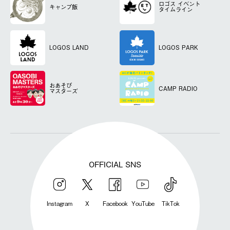
ロゴス
イベント
キャンプ飯
タイムライン
LOGOS LAND
LOGOS PARK
おあそび
CAMP RADIO
マスターズ
OFFICIAL SNS
Instagram
X
Facebook
YouTube
TikTok