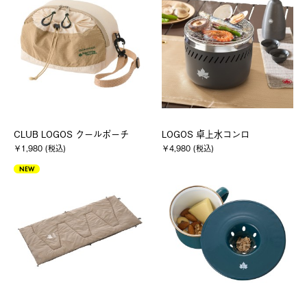
CLUB LOGOS クールポーチ
LOGOS 卓上水コンロ
￥1,980 (税込)
￥4,980 (税込)
NEW