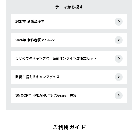
テーマから探す
2027年 新製品ギア
2026年 新作春夏アパレル
はじめてのキャンプに！公式オンライン店限定セット
防災！備えるキャンプグッズ
SNOOPY（PEANUTS 75years）特集
ご利用ガイド