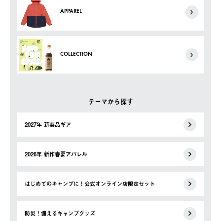
APPAREL
COLLECTION
テーマから探す
2027年 新製品ギア
2026年 新作春夏アパレル
はじめてのキャンプに！公式オンライン店限定セット
防災！備えるキャンプグッズ