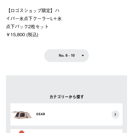
【ロゴスショップ限定】ハ
イパー氷点下クーラーL＋氷
点下パック2枚セット
￥15,800 (税込)
No. 6 - 10
カテゴリーから探す
GEAR