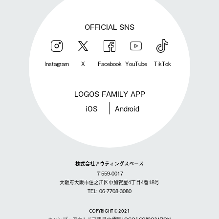
OFFICIAL SNS
Instagram
X
Facebook
YouTube
TikTok
LOGOS FAMILY APP
iOS
Android
株式会社アウティングスペース
〒559-0017
大阪府大阪市住之江区中加賀屋4丁目4番18号
TEL: 06-7708-3080
COPYRIGHT © 2021