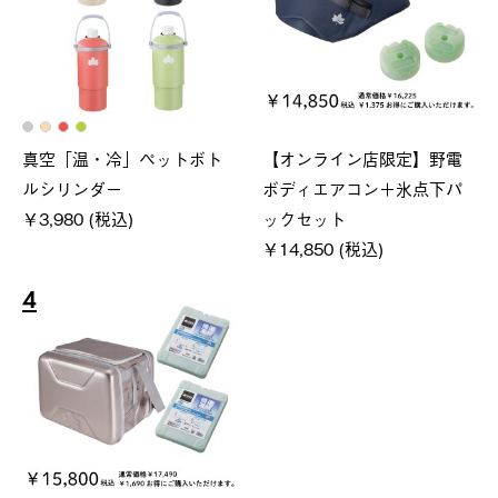
真空「温・冷」ペットボト
【オンライン店限定】野電
ルシリンダー
ボディエアコン＋氷点下パ
￥3,980 (税込)
ックセット
￥14,850 (税込)
4