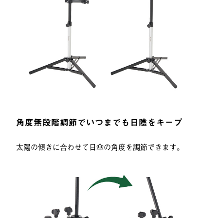
角度無段階調節でいつまでも日陰をキープ
太陽の傾きに合わせて日傘の角度を調節できます。