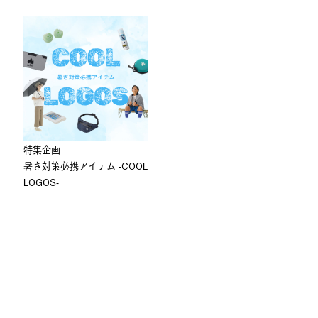
特集企画
暑さ対策必携アイテム -COOL
LOGOS-