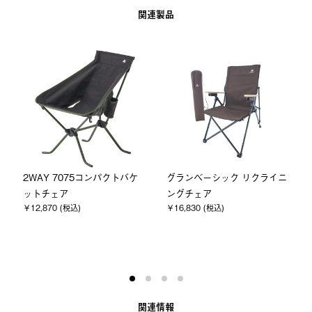
関連製品
2WAY 7075コンパクトバケ
グランベーシック リクライニ
ットチェア
ングチェア
￥12,870 (税込)
￥16,830 (税込)
関連情報