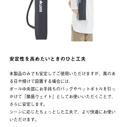
安定性を高めたいときのひと工夫
本製品のみでも安定してご使用いただけますが、風のあ
る日や傾けて設置する場合には、
ポール中央部にお手持ちのバッグやペットボトルを引っ
かけて「簡易ウェイト」としてお使いいただくことで、
さらに安定します。
シーンに応じたちょっとした工夫で、より快適にお使い
いただけます。