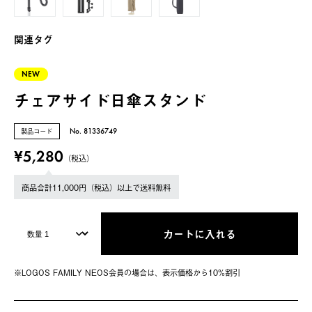
関連タグ
NEW
チェアサイド日傘スタンド
製品コード
No. 81336749
¥5,280
（税込）
商品合計11,000円（税込）以上で送料無料
カートに入れる
※LOGOS FAMILY NEOS会員の場合は、表⽰価格から10%割引