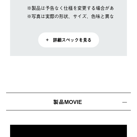
※製品は予告なく仕様を変更する場合があります。
※写真は実際の形状、サイズ、色味と異なる場合があ
+ 詳細スペックを見る
製品MOVIE