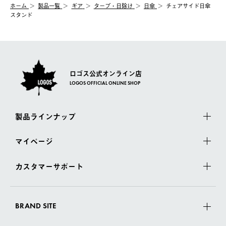
ホーム
製品⼀覧
ギア
タープ・日除け
日傘
チェアサイド日傘
スタンド
ロゴス公式オンライン店
LOGOS OFFICIAL ONLINE SHOP
製品ラインナップ
マイページ
カスタマーサポート
BRAND SITE