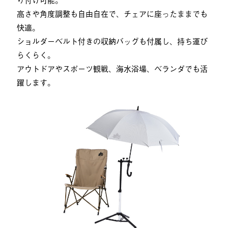
高さや角度調整も自由自在で、チェアに座ったままでも
快適。
ショルダーベルト付きの収納バッグも付属し、持ち運び
らくらく。
アウトドアやスポーツ観戦、海水浴場、ベランダでも活
躍します。