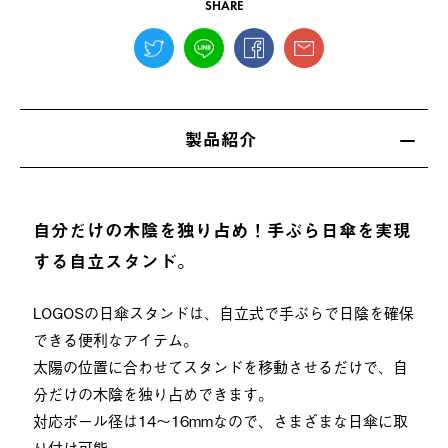
SHARE
製品紹介
自分だけの木陰を独り占め！手ぶら日傘を実現
する自立スタンド。
LOGOSの日傘スタンドは、自立式で手ぶらで日陰を確保
できる便利なアイテム。
太陽の位置に合わせてスタンドを移動させるだけで、自
分だけの木陰を独り占めできます。
対応ポール径は14〜16mmなので、さまざまな日傘に取
り付け可能。