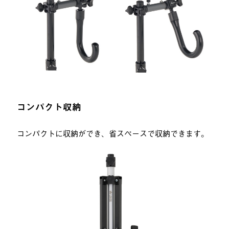
コンパクト収納
コンパクトに収納ができ、省スペースで収納できます。