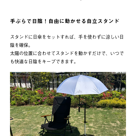
手ぶらで日陰！自由に動かせる自立スタンド
スタンドに日傘をセットすれば、手を使わずに涼しい日
陰を確保。
太陽の位置に合わせてスタンドを動かすだけで、いつで
も快適な日陰をキープできます。