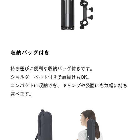
収納バッグ付き
持ち運びに便利な収納バッグ付きです。
ショルダーベルト付きで肩掛けもOK。
コンパクトに収納でき、キャンプや公園にも気軽に持ち
運べます。