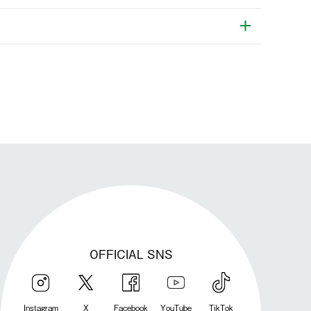
発送手配前のためサイト上よりご注文キャンセルが可能です。
OFFICIAL SNS
Instagram
X
Facebook
YouTube
TikTok