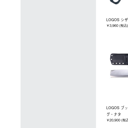
LOGOS シ
￥3,960 (税込)
LOGOS 
グ・ナタ
￥20,900 (税