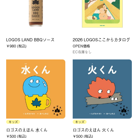
LOGOS LAND BBQソース
2026 LOGOSここからカタログ
￥980 (税込)
OPEN価格
EC在庫なし
キッズ
キッズ
ロゴスのえほん 水くん
ロゴスのえほん 火くん
￥500 (税込)
￥500 (税込)