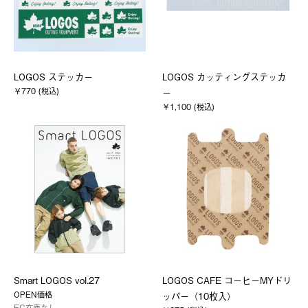
LOGOS ステッカー
LOGOS カッティングステッカ
￥770 (税込)
ー
￥1,100 (税込)
Smart LOGOS vol.27
LOGOS CAFE コーヒーMYドリ
OPEN価格
ッパー（10枚入）
EC在庫なし