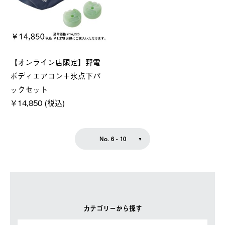
【オンライン店限定】野電
ボディエアコン＋氷点下パ
ックセット
￥14,850 (税込)
No. 6 - 10
カテゴリーから探す