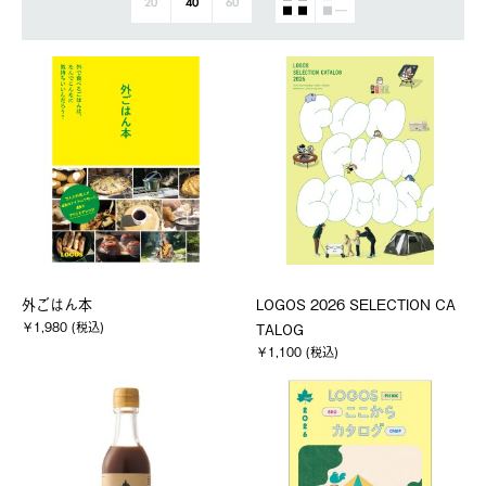
20
40
60
外ごはん本
LOGOS 2026 SELECTION CA
￥1,980 (税込)
TALOG
￥1,100 (税込)