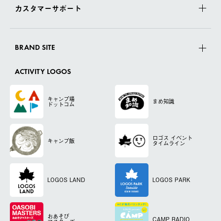
カスタマーサポート
BRAND SITE
ACTIVITY LOGOS
キャンプ場
まめ知識
ドットコム
ロゴス
イベント
キャンプ飯
タイムライン
LOGOS LAND
LOGOS PARK
おあそび
CAMP RADIO