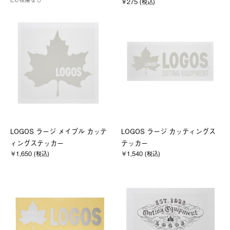
￥275 (税込)
LOGOS ラージ メイプル カッテ
LOGOS ラージ カッティングス
ィングステッカー
テッカー
￥1,650 (税込)
￥1,540 (税込)