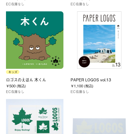
EC在庫なし
EC在庫なし
キッズ
ロゴスのえほん 木くん
PAPER LOGOS vol.13
￥500 (税込)
￥1,100 (税込)
EC在庫なし
EC在庫なし