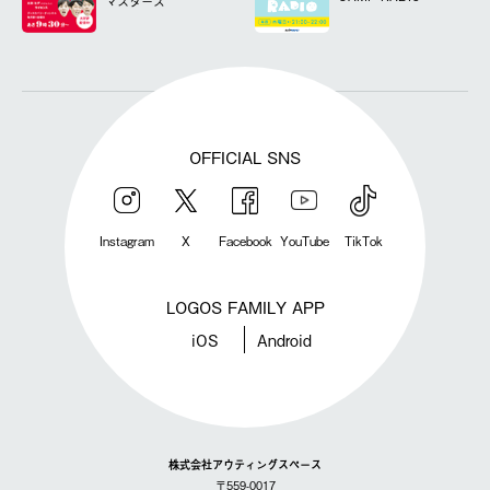
マスターズ
OFFICIAL SNS
Instagram
X
Facebook
YouTube
TikTok
LOGOS FAMILY APP
iOS
Android
株式会社アウティングスペース
〒559-0017