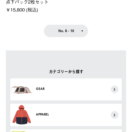
点下パック2枚セット
￥15,800 (税込)
No. 6 - 10
カテゴリーから探す
GEAR
APPAREL