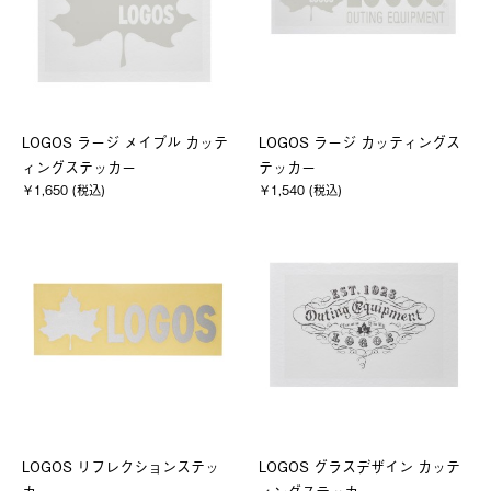
LOGOS ラージ メイプル カッテ
LOGOS ラージ カッティングス
ィングステッカー
テッカー
￥1,650 (税込)
￥1,540 (税込)
LOGOS リフレクションステッ
LOGOS グラスデザイン カッテ