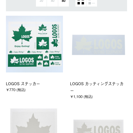
20
40
60
LOGOS ステッカー
LOGOS カッティングステッカ
￥770 (税込)
ー
￥1,100 (税込)