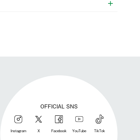
発送手配前のためサイト上よりご注文キャンセルが可能です。
OFFICIAL SNS
Instagram
X
Facebook
YouTube
TikTok