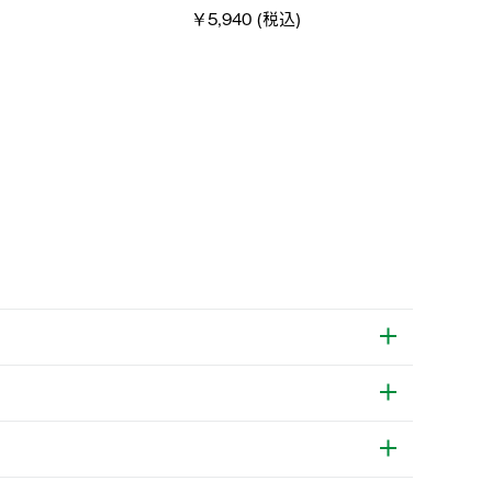
税込)
￥4,000 (税込)