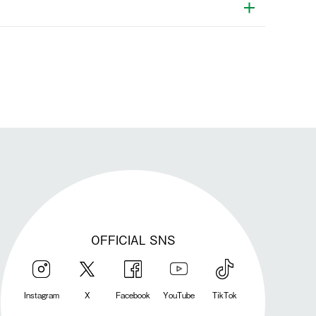
発送手配前のためサイト上よりご注文キャンセルが可能です。
OFFICIAL SNS
Instagram
X
Facebook
YouTube
TikTok