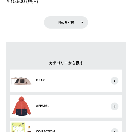
￥15,800 (税込)
No. 6 - 10
カテゴリーから探す
GEAR
APPAREL
COLLECTION