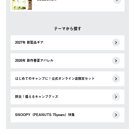
テーマから探す
2027年 新製品ギア
2026年 新作春夏アパレル
はじめてのキャンプに！公式オンライン店限定セット
防災！備えるキャンプグッズ
SNOOPY（PEANUTS 75years）特集