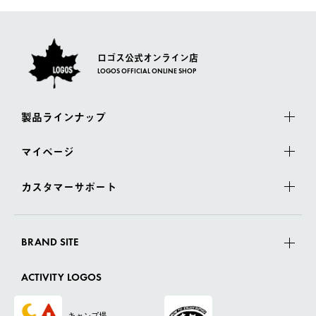
ロゴス公式オンライン店
LOGOS OFFICIAL ONLINE SHOP
製品ラインナップ
マイページ
カスタマーサポート
BRAND SITE
ACTIVITY LOGOS
キャンプ場