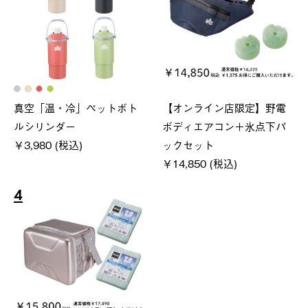
真空「温・冷」ペットボト
【オンライン店限定】野電
ルシリンダー
ボディエアコン＋氷点下パ
￥3,980 (税込)
ックセット
￥14,850 (税込)
4