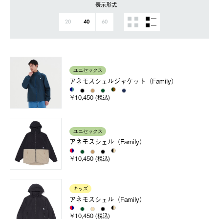
表示形式
20
40
60
ユニセックス
アネモスシェルジャケット（Family）
￥10,450 (税込)
ユニセックス
アネモスシェル（Family）
￥10,450 (税込)
キッズ
アネモスシェル（Family）
￥10,450 (税込)