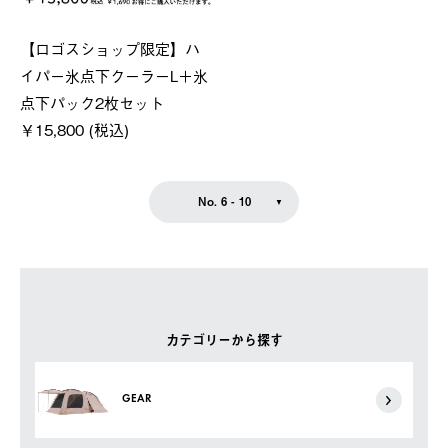
【ロゴスショップ限定】ハ
イパー氷点下クーラーL＋氷
点下パック2枚セット
￥15,800 (税込)
No. 6 - 10
カテゴリーから探す
GEAR