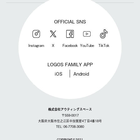
OFFICIAL SNS
Instagram
X
Facebook
YouTube
TikTok
LOGOS FAMILY APP
iOS
Android
株式会社アウティングスペース
〒559-0017
大阪府大阪市住之江区中加賀屋4丁目4番18号
TEL: 06-7708-3080
COPYRIGHT © 2021