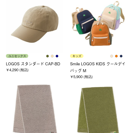
ユニセックス
キッズ
LOGOS スタンダード CAP-BD
Smile LOGOS KIDS クールデイ
￥4,290 (税込)
バッグ M
￥5,900 (税込)