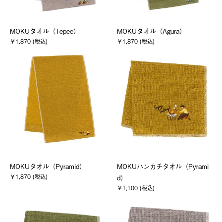
MOKUタオル（Tepee）
MOKUタオル（Agura）
￥1,870 (税込)
￥1,870 (税込)
MOKUタオル（Pyramid）
MOKUハンカチタオル（Pyrami
￥1,870 (税込)
d）
￥1,100 (税込)