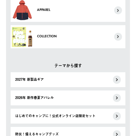
APPAREL
COLLECTION
テーマから探す
2027年 新製品ギア
2026年 新作春夏アパレル
はじめてのキャンプに！公式オンライン店限定セット
防災！備えるキャンプグッズ