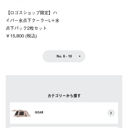
【ロゴスショップ限定】ハ
イパー氷点下クーラーL＋氷
点下パック2枚セット
￥15,800 (税込)
No. 6 - 10
カテゴリーから探す
GEAR