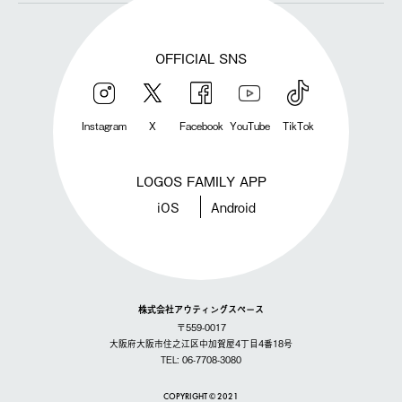
OFFICIAL SNS
Instagram
X
Facebook
YouTube
TikTok
LOGOS FAMILY APP
iOS
Android
株式会社アウティングスペース
〒559-0017
大阪府大阪市住之江区中加賀屋4丁目4番18号
TEL: 06-7708-3080
COPYRIGHT © 2021