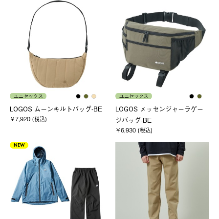
ユニセックス
ユニセックス
LOGOS ムーンキルトバッグ-BE
LOGOS メッセンジャーラゲー
￥7,920 (税込)
ジバッグ-BE
￥6,930 (税込)
NEW