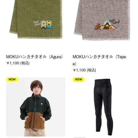
MOKUハンカチタオル（Agura）
MOKUハンカチタオル（Tepe
￥1,100 (税込)
e）
￥1,100 (税込)
NEW
NEW