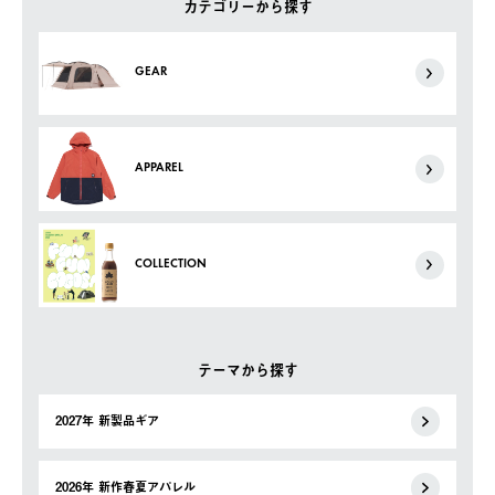
カテゴリーから探す
GEAR
APPAREL
COLLECTION
テーマから探す
2027年 新製品ギア
2026年 新作春夏アパレル