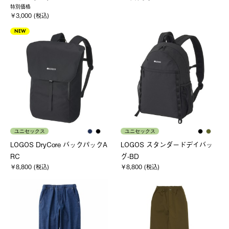
特別価格
￥3,000 (税込)
NEW
ユニセックス
ユニセックス
LOGOS DryCore バックパックA
LOGOS スタンダードデイバッ
RC
グ-BD
￥8,800 (税込)
￥8,800 (税込)