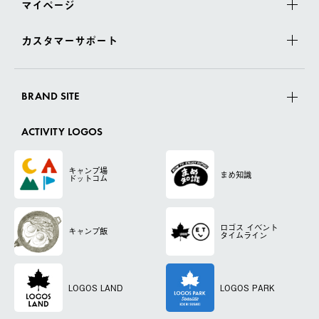
マイページ
カスタマーサポート
BRAND SITE
ACTIVITY LOGOS
キャンプ場
まめ知識
ドットコム
ロゴス
イベント
キャンプ飯
タイムライン
LOGOS LAND
LOGOS PARK