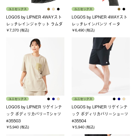
ユニセックス
ユニセックス
LOGOS by LIPNER 4WAYスト
LOGOS by LIPNER 4WAYスト
レッチレインジャケット ラムダ
レッチレインパンツ イータ
￥7,370 (税込)
￥6,490 (税込)
ユニセックス
ユニセックス
LOGOS by LIPNER リゲインテ
LOGOS by LIPNER リゲインテ
ック ボディリカバリーTシャツ
ック ボディリカバリーショーツ
#35503
#35504
￥5,940 (税込)
￥5,940 (税込)