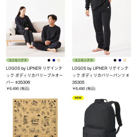
ユニセックス
ユニセックス
LOGOS by LIPNER リゲインテ
LOGOS by LIPNER リゲインテ
ック ボディリカバリープルオー
ック ボディリカバリーパンツ #
バー #35306
35305
￥6,490 (税込)
￥6,490 (税込)
NEW