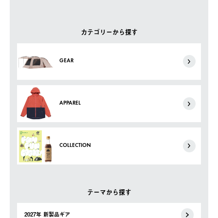
カテゴリーから探す
GEAR
APPAREL
COLLECTION
テーマから探す
2027年 新製品ギア