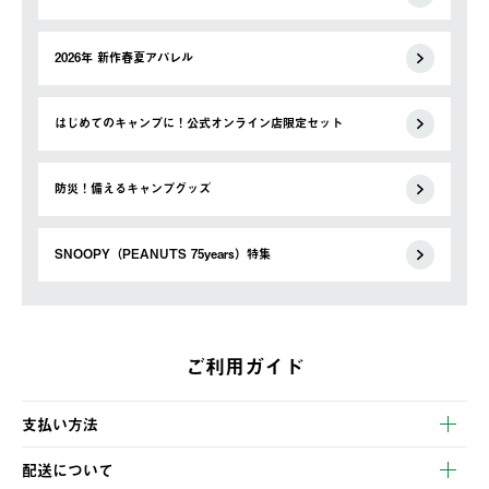
2026年 新作春夏アパレル
はじめてのキャンプに！公式オンライン店限定セット
防災！備えるキャンプグッズ
SNOOPY（PEANUTS 75years）特集
ご利用ガイド
支払い方法
以下のいずれかの方法でお支払いいただけます。
配送について
・クレジットカード決済