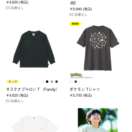
￥4,620 (税込)
-BE
EC在庫なし
￥5,940 (税込)
EC在庫なし
NEW
キッズ
サステナブルロンＴ（Family）
ポケモン Tシャツ
￥4,620 (税込)
￥5,700 (税込)
EC在庫なし