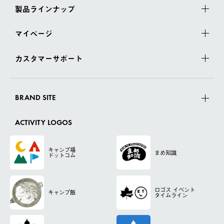
製品ラインナップ
マイページ
カスタマーサポート
BRAND SITE
ACTIVITY LOGOS
キャンプ場
まめ知識
ドットコム
ロゴス
イベント
キャンプ飯
タイムライン