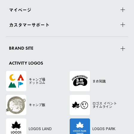
マイページ
カスタマーサポート
BRAND SITE
ACTIVITY LOGOS
キャンプ場
まめ知識
ドットコム
ロゴス
イベント
キャンプ飯
タイムライン
LOGOS LAND
LOGOS PARK