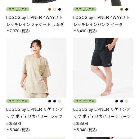
ユニセックス
ユニセックス
LOGOS by LIPNER 4WAYスト
LOGOS by LIPNER 4WAYスト
レッチレインジャケット ラムダ
レッチレインパンツ イータ
￥7,370 (税込)
￥6,490 (税込)
ユニセックス
ユニセックス
LOGOS by LIPNER リゲインテ
LOGOS by LIPNER リゲインテ
ック ボディリカバリーTシャツ
ック ボディリカバリーショーツ
#35503
#35504
￥5,940 (税込)
￥5,940 (税込)