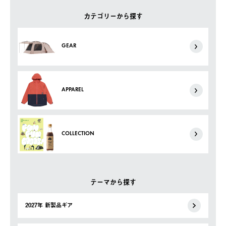
カテゴリーから探す
GEAR
APPAREL
COLLECTION
テーマから探す
2027年 新製品ギア