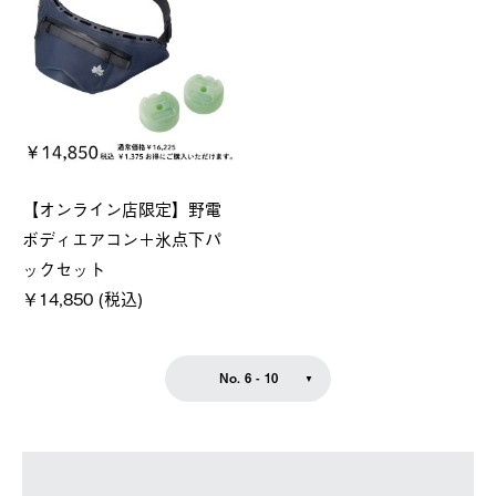
【オンライン店限定】野電
ボディエアコン＋氷点下パ
ックセット
￥14,850 (税込)
No. 6 - 10