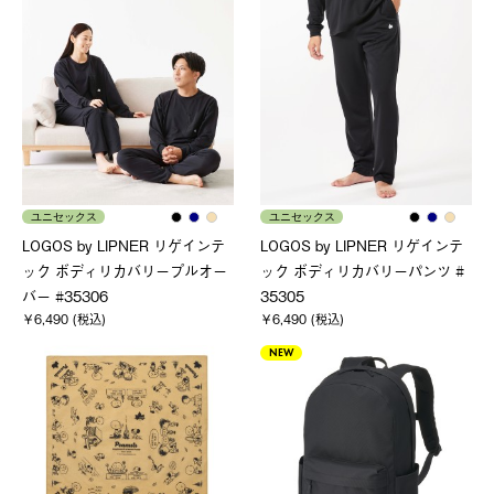
ユニセックス
ユニセックス
LOGOS by LIPNER リゲインテ
LOGOS by LIPNER リゲインテ
ック ボディリカバリープルオー
ック ボディリカバリーパンツ #
バー #35306
35305
￥6,490 (税込)
￥6,490 (税込)
NEW