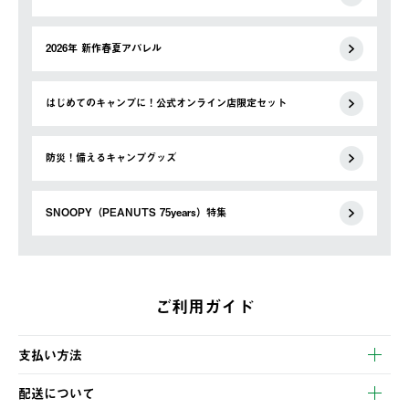
2026年 新作春夏アパレル
はじめてのキャンプに！公式オンライン店限定セット
防災！備えるキャンプグッズ
SNOOPY（PEANUTS 75years）特集
ご利用ガイド
支払い方法
以下のいずれかの方法でお支払いいただけます。
配送について
・クレジットカード決済