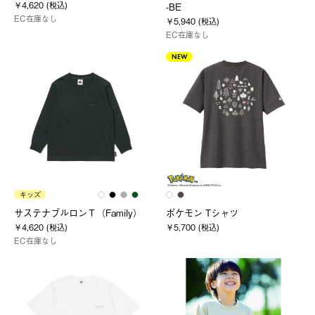
￥4,620 (税込)
-BE
EC在庫なし
￥5,940 (税込)
EC在庫なし
NEW
キッズ
サステナブルロンＴ（Family）
ポケモン Tシャツ
￥4,620 (税込)
￥5,700 (税込)
EC在庫なし