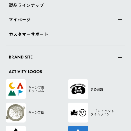
製品ラインナップ
マイページ
カスタマーサポート
BRAND SITE
ACTIVITY LOGOS
キャンプ場
まめ知識
ドットコム
ロゴス
イベント
キャンプ飯
タイムライン