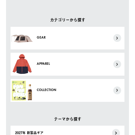
カテゴリーから探す
GEAR
APPAREL
COLLECTION
テーマから探す
2027年 新製品ギア