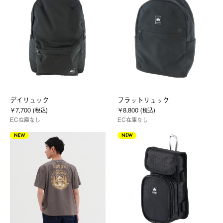
デイリュック
フラットリュック
￥7,700 (税込)
￥8,800 (税込)
EC在庫なし
EC在庫なし
NEW
NEW