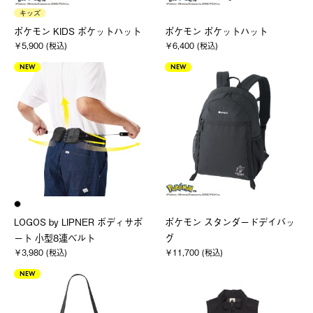
キッズ
ポケモン KIDS ポケットハット
ポケモン ポケットハット
￥5,900 (税込)
￥6,400 (税込)
NEW
NEW
LOGOS by LIPNER ボディサポ
ポケモン スタンダードデイバッ
ート 小型8連ベルト
グ
￥3,980 (税込)
￥11,700 (税込)
NEW