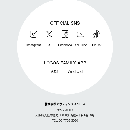
OFFICIAL SNS
Instagram
X
Facebook
YouTube
TikTok
LOGOS FAMILY APP
iOS
Android
株式会社アウティングスペース
〒559-0017
大阪府大阪市住之江区中加賀屋4丁目4番18号
TEL: 06-7708-3080