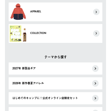
APPAREL
COLLECTION
テーマから探す
2027年 新製品ギア
2026年 新作春夏アパレル
はじめてのキャンプに！公式オンライン店限定セット