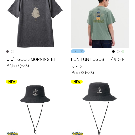
メンズ
ロゴT GOOD MORNING-BE
FUN FUN LOGOS! プリントT
￥4,950 (税込)
シャツ
￥5,500 (税込)
NEW
NEW