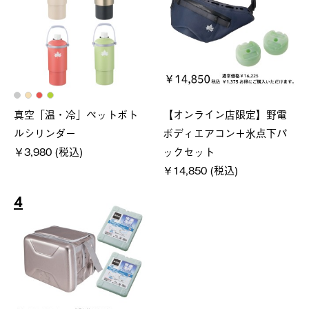
真空「温・冷」ペットボト
【オンライン店限定】野電
ルシリンダー
ボディエアコン＋氷点下パ
￥3,980 (税込)
ックセット
￥14,850 (税込)
4