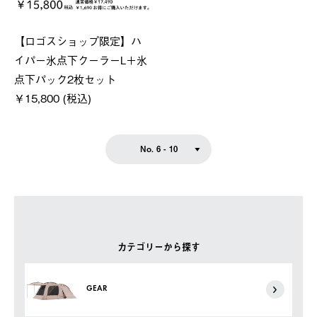
【ロゴスショップ限定】ハ
イパー氷点下クーラーL＋氷
点下パック2枚セット
￥15,800 (税込)
No. 6 - 10
カテゴリーから探す
GEAR