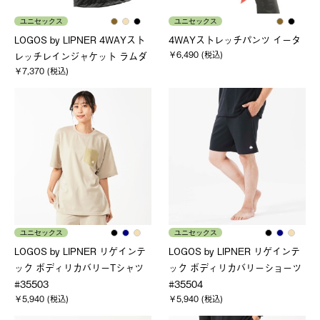
ユニセックス
ユニセックス
LOGOS by LIPNER 4WAYスト
4WAYストレッチパンツ イータ
￥6,490 (税込)
レッチレインジャケット ラムダ
￥7,370 (税込)
ユニセックス
ユニセックス
LOGOS by LIPNER リゲインテ
LOGOS by LIPNER リゲインテ
ック ボディリカバリーTシャツ
ック ボディリカバリーショーツ
#35503
#35504
￥5,940 (税込)
￥5,940 (税込)