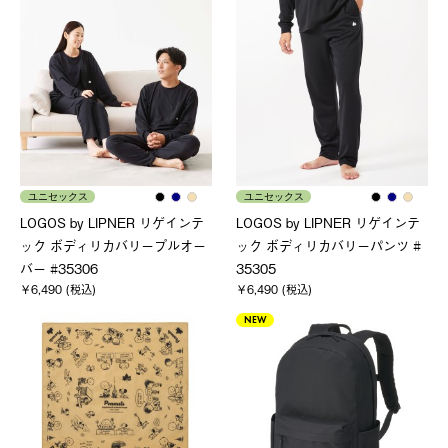
ユニセックス
ユニセックス
LOGOS by LIPNER リゲインテ
LOGOS by LIPNER リゲインテ
ック ボディリカバリープルオー
ック ボディリカバリーパンツ #
バー #35306
35305
￥6,490 (税込)
￥6,490 (税込)
NEW