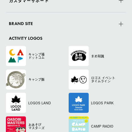
カスタマーサポート
BRAND SITE
ACTIVITY LOGOS
キャンプ場
まめ知識
ドットコム
ロゴス
イベント
キャンプ飯
タイムライン
LOGOS LAND
LOGOS PARK
おあそび
CAMP RADIO
マスターズ