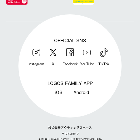
OFFICIAL SNS
Instagram
X
Facebook
YouTube
TikTok
LOGOS FAMILY APP
iOS
Android
株式会社アウティングスペース
〒559-0017
大阪府大阪市住之江区中加賀屋4丁目4番18号