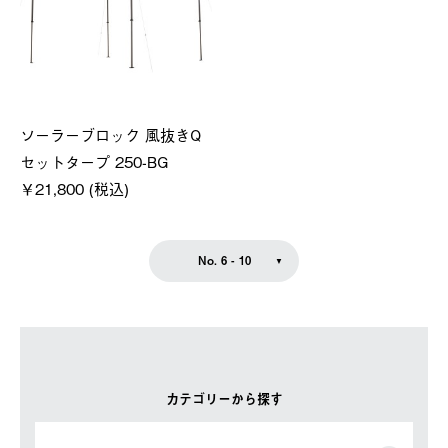
ソーラーブロック 風抜きQ
セットタープ 250-BG
￥21,800 (税込)
No. 6 - 10
カテゴリーから探す