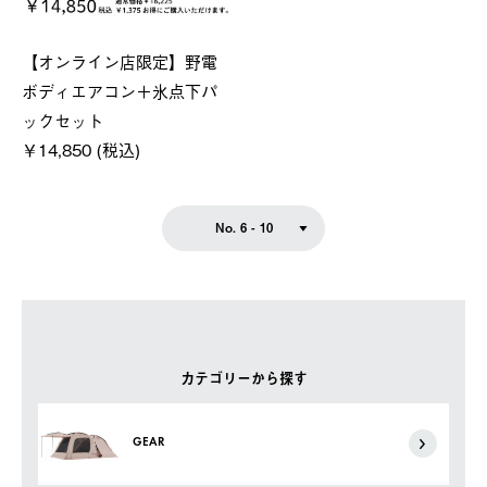
【オンライン店限定】野電
ボディエアコン＋氷点下パ
ックセット
￥14,850 (税込)
No. 6 - 10
カテゴリーから探す
GEAR