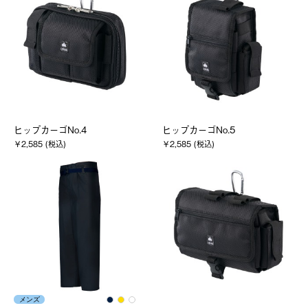
ヒップカーゴNo.4
ヒップカーゴNo.5
￥2,585 (税込)
￥2,585 (税込)
メンズ