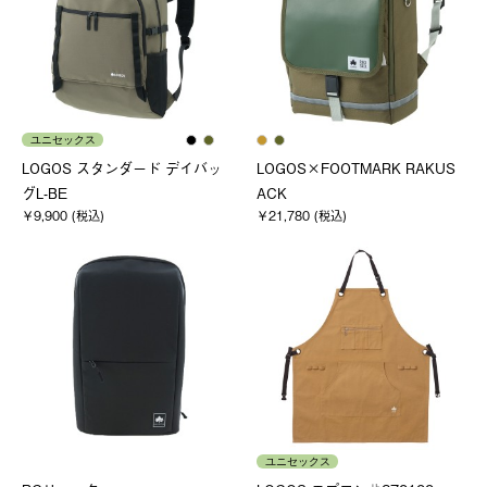
ユニセックス
LOGOS スタンダード デイバッ
LOGOS×FOOTMARK RAKUS
グL-BE
ACK
￥9,900 (税込)
￥21,780 (税込)
ユニセックス