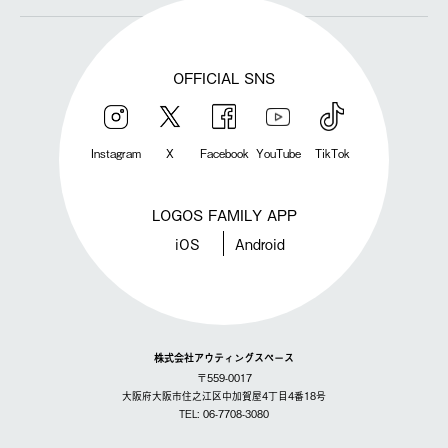
OFFICIAL SNS
Instagram
X
Facebook
YouTube
TikTok
LOGOS FAMILY APP
iOS
Android
株式会社アウティングスペース
〒559-0017
大阪府大阪市住之江区中加賀屋4丁目4番18号
TEL: 06-7708-3080