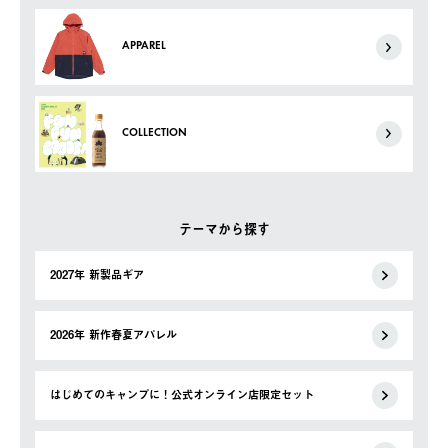
APPAREL
COLLECTION
テーマから探す
2027年 新製品ギア
2026年 新作春夏アパレル
はじめてのキャンプに！公式オンライン店限定セット