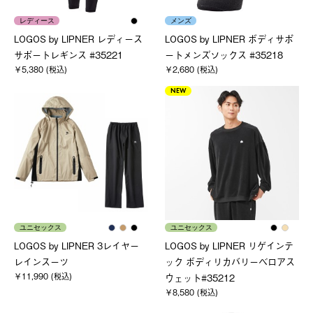
レディース
メンズ
LOGOS by LIPNER レディース
LOGOS by LIPNER ボディサポ
サポートレギンス #35221
ートメンズソックス #35218
￥5,380 (税込)
￥2,680 (税込)
NEW
ユニセックス
ユニセックス
LOGOS by LIPNER 3レイヤー
LOGOS by LIPNER リゲインテ
レインスーツ
ック ボディリカバリーベロアス
￥11,990 (税込)
ウェット#35212
￥8,580 (税込)