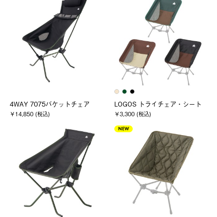
4WAY 7075バケットチェア
LOGOS トライチェア・シート
￥14,850 (税込)
￥3,300 (税込)
NEW