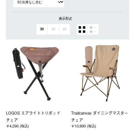
表示形式
20
40
60
LOGOS エアライトトリポッド
Tradcanvas ダイニングマスター
チェア
チェア
￥4,290 (税込)
￥10,890 (税込)