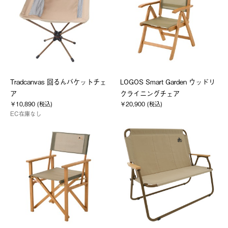
Tradcanvas 回るんバケットチェ
LOGOS Smart Garden ウッドリ
ア
クライニングチェア
￥10,890 (税込)
￥20,900 (税込)
EC在庫なし