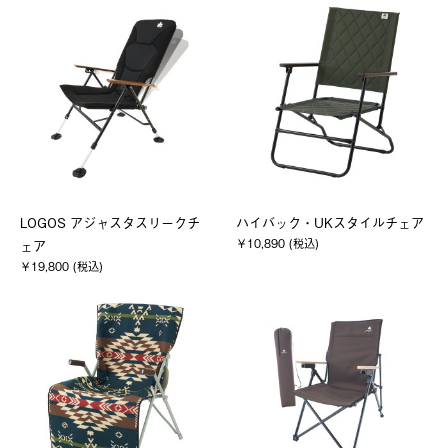
LOGOS アジャスタスリークチ
ハイバック・UKスタイルチェア
￥10,890 (税込)
ェア
￥19,800 (税込)