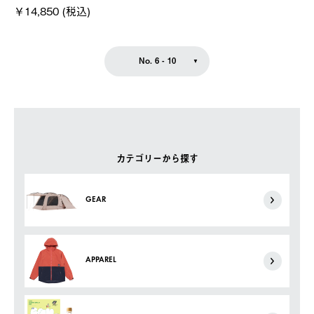
￥14,850 (税込)
No. 6 - 10
カテゴリーから探す
GEAR
APPAREL