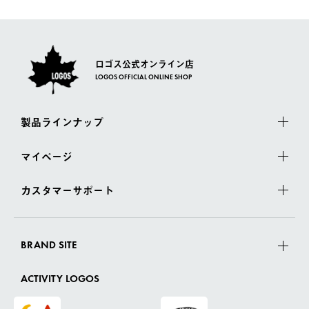
さい。
ロゴス公式オンライン店
LOGOS OFFICIAL ONLINE SHOP
製品ラインナップ
マイページ
カスタマーサポート
BRAND SITE
ACTIVITY LOGOS