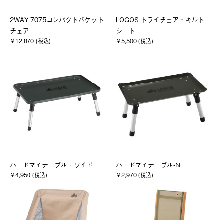
2WAY 7075コンパクトバケット
LOGOS トライチェア・キルト
チェア
シート
￥12,870 (税込)
￥5,500 (税込)
ハードマイテーブル・ワイド
ハードマイテーブル-N
￥4,950 (税込)
￥2,970 (税込)